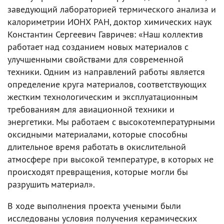
заведующий лабораторией термического анализа и
калориметрии ИОНХ РАН, доктор химических наук
Константин Сергеевич Гавричев: «Наш коллектив
работает над созданием новых материалов с
улучшенными свойствами для современной
техники. Одним из направлений работы является
определение круга материалов, соответствующих
жестким технологическим и эксплуатационным
требованиям для авиационной техники и
энергетики. Мы работаем с высокотемпературными
оксидными материалами, которые способны
длительное время работать в окислительной
атмосфере при высокой температуре, в которых не
происходят превращения, которые могли бы
разрушить материал».
В ходе выполнения проекта учеными были
исследованы условия получения керамических