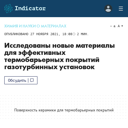
ХИМИЯ И НАУКИ О МАТЕРИАЛАХ
a
A
ОПУБЛИКОВАНО
27 НОЯБРЯ 2021, 18:08
2
МИН.
Исследованы новые материалы
для эффективных
термобарьерных покрытий
газотурбинных установок
Обсудить
Поверхность керамики для термобарьерных покрытий