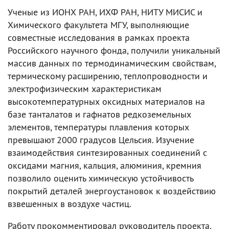
Ученые из ИОНХ РАН, ИХФ РАН, НИТУ МИСИС и
Химического факультета МГУ, выполняющие
совместные исследования в рамках проекта
Российского научного фонда, получили уникальный
массив данных по термодинамическим свойствам,
термическому расширению, теплопроводности и
электрофизическим характеристикам
высокотемпературных оксидных материалов на
базе танталатов и гафнатов редкоземельных
элементов, температуры плавления которых
превышают 2000 градусов Цельсия. Изучение
взаимодействия синтезированных соединений с
оксидами магния, кальция, алюминия, кремния
позволило оценить химическую устойчивость
покрытий деталей энергоустановок к воздействию
взвешенных в воздухе частиц.
Работу прокомментировал руководитель проекта,