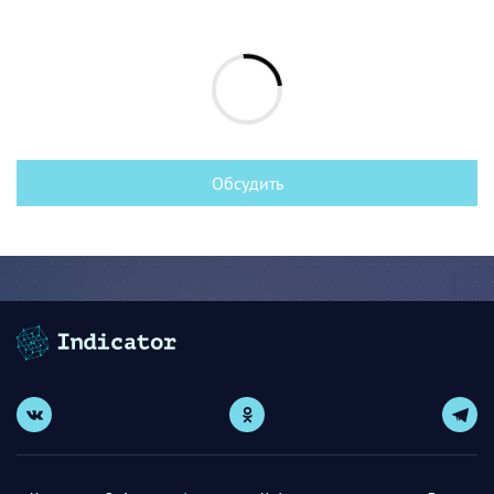
Обсудить