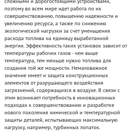
сложными и дорогостоящими устройствами,
поэтому во всем мире идет работа по их
совершенствованию, повышению надежности и
увеличению ресурса, а также по снижению
экологической нагрузки за счет уменьшения
расхода топлива на единицу выработанной
энергии. Эффективность таких установок зависит от
температуры рабочих газов - чем выше
температура, тем меньше нужно топлива для
создания той же мощности. Немаловажное
значение имеет и защита конструкционных
элементов от разрушающего воздействия
загрязнений, содержащихся в воздухе. В связи с
этим возникает потребность в инновационных
подходах к совершенствованию и разработке
нового поколения химической и температурной
защиты деталей, испытывающих максимальную
нагрузку, например, турбинных лопаток.