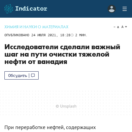
ХИМИЯ И НАУКИ О МАТЕРИАЛАХ
a
A
ОПУБЛИКОВАНО
24 ИЮЛЯ 2021, 18:28
2
МИН.
Исследователи сделали важный
шаг на пути очистки тяжелой
нефти от ванадия
Обсудить
© Unsplash
При переработке нефтей, содержащих