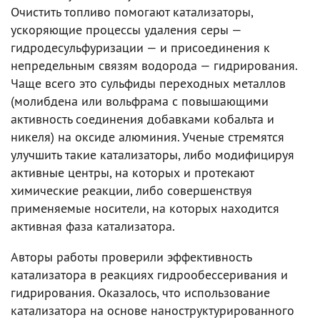
Очистить топливо помогают катализаторы,
ускоряющие процессы удаления серы —
гидродесульфуризации — и присоединения к
непредельным связям водорода — гидрирования.
Чаще всего это сульфиды переходных металлов
(молибдена или вольфрама с повышающими
активность соединения добавками кобальта и
никеля) на оксиде алюминия. Ученые стремятся
улучшить такие катализаторы, либо модифицируя
активные центры, на которых и протекают
химические реакции, либо совершенствуя
применяемые носители, на которых находится
активная фаза катализатора.
Авторы работы проверили эффективность
катализатора в реакциях гидрообессеривания и
гидрирования. Оказалось, что использование
катализатора на основе наноструктурированного