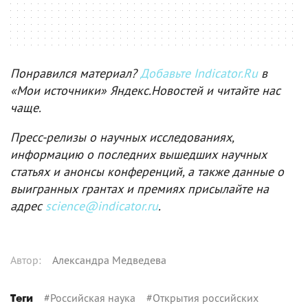
Понравился материал?
Добавьте Indicator.Ru
в
«Мои источники» Яндекс.Новостей и читайте нас
чаще.
Пресс-релизы о научных исследованиях,
информацию о последних вышедших научных
статьях и анонсы конференций, а также данные о
выигранных грантах и премиях присылайте на
адрес
science@indicator.ru
.
Автор
:
Александра Медведева
#
Российская наука
#
Открытия российских
Теги