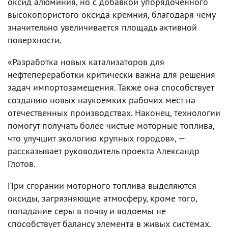
оксид алюминия, но с добавкой упорядоченного
высокопористого оксида кремния, благодаря чему
значительно увеличивается площадь активной
поверхности.
«Разработка новых катализаторов для
нефтепереработки критически важна для решения
задач импортозамещения. Также она способствует
созданию новых наукоемких рабочих мест на
отечественных производствах. Наконец, технологии
помогут получать более чистые моторные топлива,
что улучшит экологию крупных городов», —
рассказывает руководитель проекта Александр
Глотов.
При сгорании моторного топлива выделяются
оксиды, загрязняющие атмосферу, кроме того,
попадание серы в почву и водоемы не
способствует балансу элемента в живых системах.