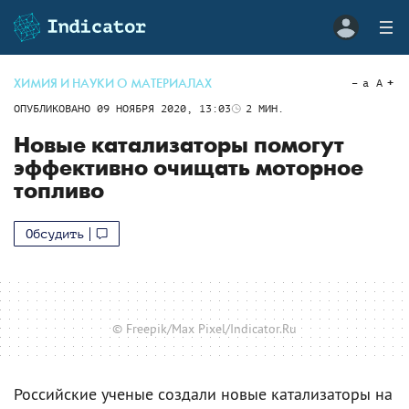
ХИМИЯ И НАУКИ О МАТЕРИАЛАХ
a
A
ОПУБЛИКОВАНО
09 НОЯБРЯ 2020, 13:03
2
МИН.
Новые катализаторы помогут
эффективно очищать моторное
топливо
Обсудить
© Freepik/Max Pixel/Indicator.Ru
Российские ученые создали новые катализаторы на