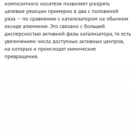
композитного носителя позволяет ускорять
целевые реакции примерно в два с половиной
раза — по сравнению с катализатором на обычном
оксиде алюминия. Это связано с большей
дисперсностью активной фазы катализатора, то есть
увеличением числа доступных активных центров,
на которых и происходят химические
превращения.