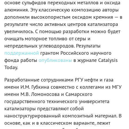
основе сульфидов переходных металлов и оксида
алюминия. Эту классическую композицию авторы
дополнили высокопористым оксидом кремния — в
результате число активных центров катализатора
увеличилось. С помощью разработки можно будет
очищать моторное топливо от серы и
непредельных углеводородов. Результаты
поддержанной
грантом Российского научного
фонда работы
опубликованы
в журнале Catalysis
Today.
Разработанные сотрудниками РГУ нефти и газа
имени И.М. Губкина совместно с коллегами из МГУ
имени М.В. Ломоносова и Самарского
государственного технического университета
катализаторы представляют собой
наноструктурированный композитный материал. В
основе, как и в классическом варианте, лежит