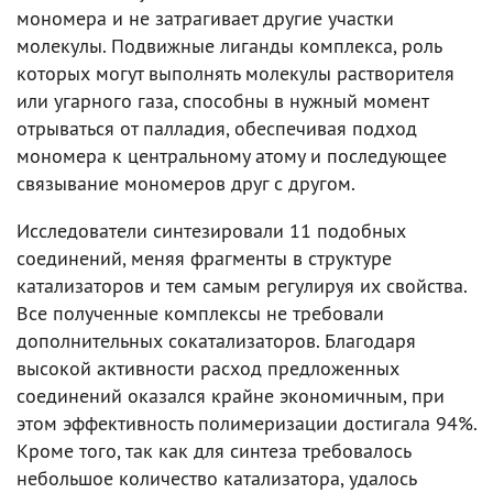
мономера и не затрагивает другие участки
молекулы. Подвижные лиганды комплекса, роль
которых могут выполнять молекулы растворителя
или угарного газа, способны в нужный момент
отрываться от палладия, обеспечивая подход
мономера к центральному атому и последующее
связывание мономеров друг с другом.
Исследователи синтезировали 11 подобных
соединений, меняя фрагменты в структуре
катализаторов и тем самым регулируя их свойства.
Все полученные комплексы не требовали
дополнительных сокатализаторов. Благодаря
высокой активности расход предложенных
соединений оказался крайне экономичным, при
этом эффективность полимеризации достигала 94%.
Кроме того, так как для синтеза требовалось
небольшое количество катализатора, удалось