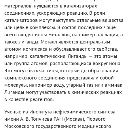
материалов, нуждаются в катализаторах —
соединениях, ускоряющих реакцию. В роли
катализаторов могут выступать отдельные вещества
или целые комплексы. В состав последних чаще
всего входят ионы металлов, например палладия, а
также лиганды. Металл является центральным
атомом комплекса и обуславливает его свойства,
например, каталитические. Лиганды — это атомы
или группа атомов, располагающихся вокруг иона.
Это могут быть частицы, которые до образования
комплексного соединения представляли собой
молекулы, например воду, угарный газ или аммиак.
Лиганды могут участвовать в химических реакциях
в качестве реагентов.
Ученые из Института нефтехимического синтеза
имени А. В. Топчиева РАН (Москва), Первого
Московского государственного медицинского