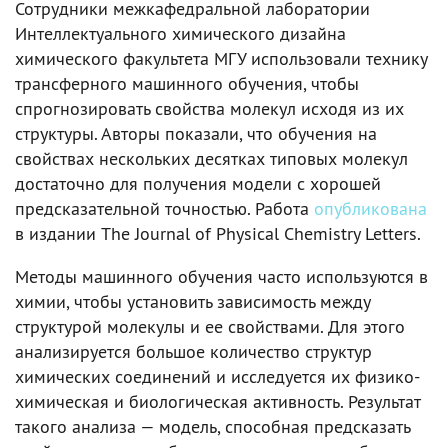
Сотрудники межкафедральной лаборатории
Интеллектуального химического дизайна
химического факультета МГУ использовали технику
трансферного машинного обучения, чтобы
спрогнозировать свойства молекул исходя из их
структуры. Авторы показали, что обучения на
свойствах нескольких десятках типовых молекул
достаточно для получения модели с хорошей
предсказательной точностью. Работа
опубликована
в издании The Journal of Physical Chemistry Letters.
Методы машинного обучения часто используются в
химии, чтобы установить зависимость между
структурой молекулы и ее свойствами. Для этого
анализируется большое количество структур
химических соединений и исследуется их физико-
химическая и биологическая активность. Результат
такого анализа — модель, способная предсказать