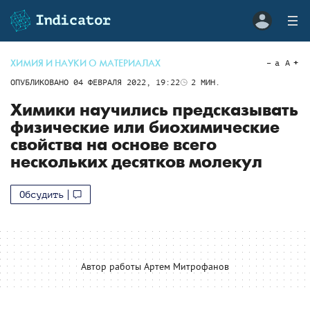
ХИМИЯ И НАУКИ О МАТЕРИАЛАХ
a
A
ОПУБЛИКОВАНО
04 ФЕВРАЛЯ 2022, 19:22
2
МИН.
Химики научились предсказывать
физические или биохимические
свойства на основе всего
нескольких десятков молекул
Обсудить
Автор работы Артем Митрофанов