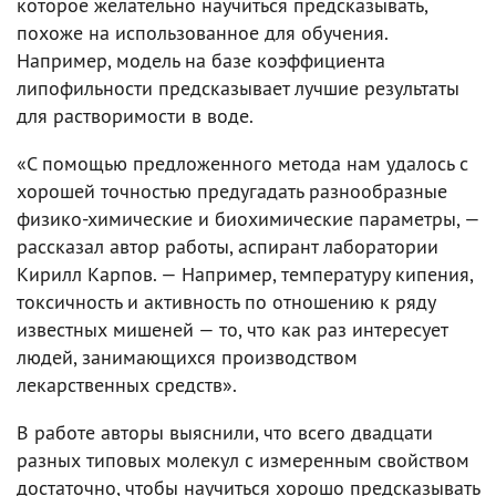
которое желательно научиться предсказывать,
похоже на использованное для обучения.
Например, модель на базе коэффициента
липофильности предсказывает лучшие результаты
для растворимости в воде.
«С помощью предложенного метода нам удалось с
хорошей точностью предугадать разнообразные
физико-химические и биохимические параметры, —
рассказал автор работы, аспирант лаборатории
Кирилл Карпов. — Например, температуру кипения,
токсичность и активность по отношению к ряду
известных мишеней — то, что как раз интересует
людей, занимающихся производством
лекарственных средств».
В работе авторы выяснили, что всего двадцати
разных типовых молекул с измеренным свойством
достаточно, чтобы научиться хорошо предсказывать