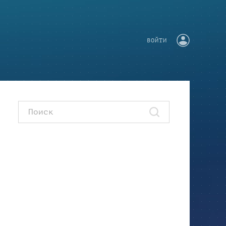
ВОЙТИ