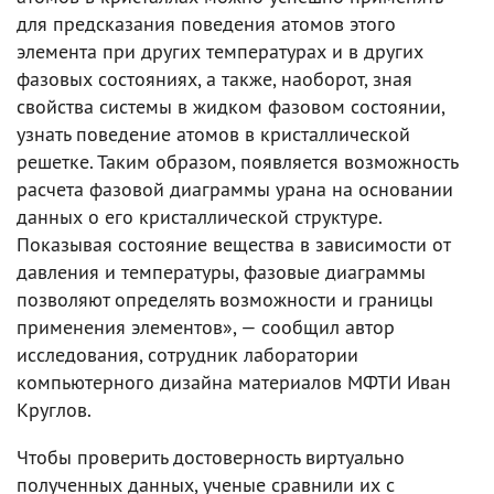
для предсказания поведения атомов этого
элемента при других температурах и в других
фазовых состояниях, а также, наоборот, зная
свойства системы в жидком фазовом состоянии,
узнать поведение атомов в кристаллической
решетке. Таким образом, появляется возможность
расчета фазовой диаграммы урана на основании
данных о его кристаллической структуре.
Показывая состояние вещества в зависимости от
давления и температуры, фазовые диаграммы
позволяют определять возможности и границы
применения элементов», — сообщил автор
исследования, сотрудник лаборатории
компьютерного дизайна материалов МФТИ Иван
Круглов.
Чтобы проверить достоверность виртуально
полученных данных, ученые сравнили их с