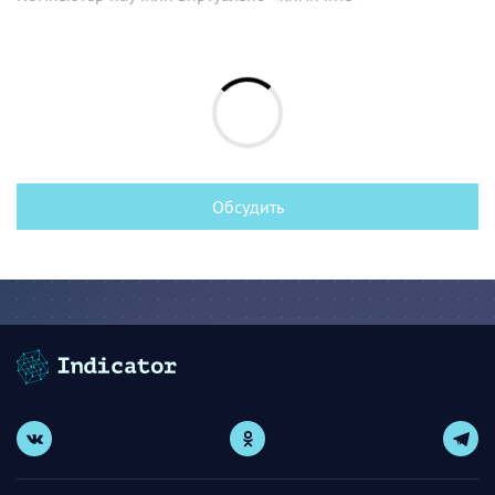
Обсудить