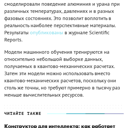
смоделировали поведение алюминия и урана при
различных температурах, давлениях и в разных
фазовых состояниях. Это позволит воплотить в
реальность наиболее перспективные материалы.
Результаты
опубликованы
в журнале Scientific
Reports.
Модели машинного обучения тренируются на
относительно небольшой выборке данных,
получаемых в квантово-механических расчетах.
Затем эти модели можно использовать вместо
квантово-механических расчетов, поскольку они
столь же точны, но требуют примерно в тысячу раз
меньше вычислительных ресурсов.
ЧИТАЙТЕ ТАКЖЕ
Конструктор для интеллекта: как работает