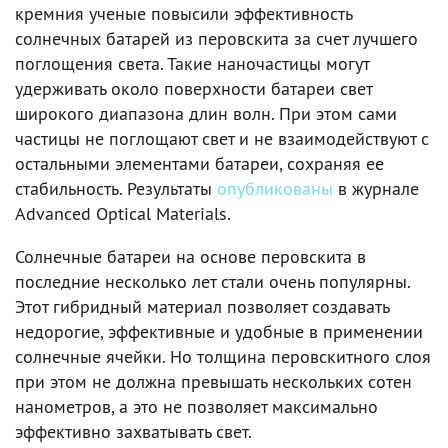
кремния ученые повысили эффективность
солнечных батарей из перовскита за счет лучшего
поглощения света. Такие наночастицы могут
удерживать около поверхности батареи свет
широкого диапазона длин волн. При этом сами
частицы не поглощают свет и не взаимодействуют с
остальными элементами батареи, сохраняя ее
стабильность. Результаты
опубликованы
в журнале
Advanced Optical Materials.
Солнечные батареи на основе перовскита в
последние несколько лет стали очень популярны.
Этот гибридный материал позволяет создавать
недорогие, эффективные и удобные в применении
солнечные ячейки. Но толщина перовскитного слоя
при этом не должна превышать нескольких сотен
нанометров, а это не позволяет максимально
эффективно захватывать свет.