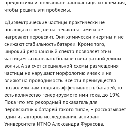
предложили использовать наночастицы из кремния,
чтобы решить эти проблемы.
«Диэлектрические частицы практически не
поглощают свет, не нагреваются сами и не
нагревают перовскит. Они химически инертны и не
снижают стабильность батареи. Кроме того,
широкий резонансный спектр позволяет этим
частицам захватывать больше света разной длины
волны. А за счет специальной схемы размещения
частицы не нарушают морфологию ячеек и не
влияют на проводимость. Все эти преимущества
позволили нам поднять эффективность батарей, то
есть количество генерируемого ими тока, до 19%.
Пока что это рекордный показатель для
перовскитных батарей такого типа», – рассказывает
один из авторов исследования, аспирант
Университета ИТМО Александра Фурасова.