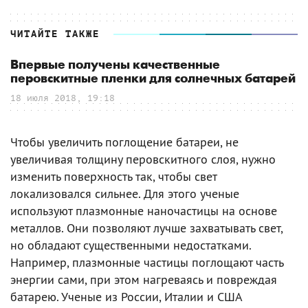
ЧИТАЙТЕ ТАКЖЕ
Впервые получены качественные
перовскитные пленки для солнечных батарей
18 июля 2018, 19:18
Чтобы увеличить поглощение батареи, не
увеличивая толщину перовскитного слоя, нужно
изменить поверхность так, чтобы свет
локализовался сильнее. Для этого ученые
используют плазмонные наночастицы на основе
металлов. Они позволяют лучше захватывать свет,
но обладают существенными недостатками.
Например, плазмонные частицы поглощают часть
энергии сами, при этом нагреваясь и повреждая
батарею. Ученые из России, Италии и США