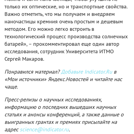
только их оптические, но и транспортные свойства.
Важно отметить, что мы получаем и внедряем
наночастицы кремния очень простым и дешевым
методом. Его можно легко встроить в
технологический процесс производства солнечных
батарей», – прокомментировал еще один автор
исследования, сотрудник Университета ИТМО
Сергей Макаров.
Понравился материал?
Добавьте Indicator.Ru
в
«Мои источники» Яндекс.Новостей и читайте нас
чаще.
Пресс-релизы о научных исследованиях,
информацию о последних вышедших научных
статьях и анонсы конференций, а также данные о
выигранных грантах и премиях присылайте на
адрес
science@indicator.ru
.