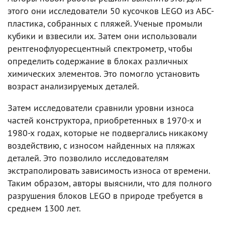
этого они исследователи 50 кусочков LEGO из АБС-
пластика, собранных с пляжей. Ученые промыли
кубики и взвесили их. Затем они использовали
рентгенофлуоресцентный спектрометр, чтобы
определить содержание в блоках различных
химических элементов. Это помогло установить
возраст анализируемых деталей.
Затем исследователи сравнили уровни износа
частей конструктора, приобретенных в 1970-х и
1980-х годах, которые не подвергались никакому
воздействию, с износом найденных на пляжах
деталей. Это позволило исследователям
экстраполировать зависимость износа от времени.
Таким образом, авторы выяснили, что для полного
разрушения блоков LEGO в природе требуется в
среднем 1300 лет.