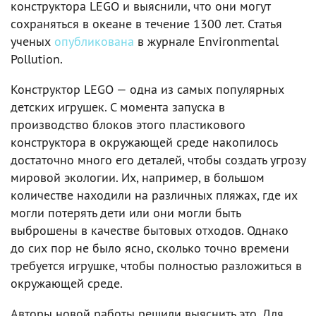
конструктора LEGO и выяснили, что они могут
сохраняться в океане в течение 1300 лет. Статья
ученых
опубликована
в журнале Environmental
Pollution.
Конструктор LEGO — одна из самых популярных
детских игрушек. С момента запуска в
производство блоков этого пластикового
конструктора в окружающей среде накопилось
достаточно много его деталей, чтобы создать угрозу
мировой экологии. Их, например, в большом
количестве находили на различных пляжах, где их
могли потерять дети или они могли быть
выброшены в качестве бытовых отходов. Однако
до сих пор не было ясно, сколько точно времени
требуется игрушке, чтобы полностью разложиться в
окружающей среде.
Авторы новой работы решили выяснить это. Для