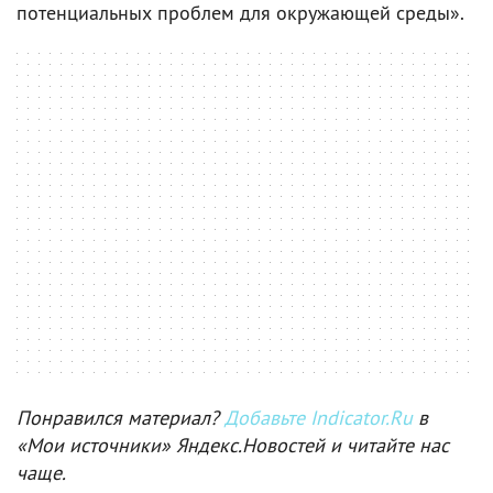
потенциальных проблем для окружающей среды».
Понравился материал?
Добавьте Indicator.Ru
в
«Мои источники» Яндекс.Новостей и читайте нас
чаще.