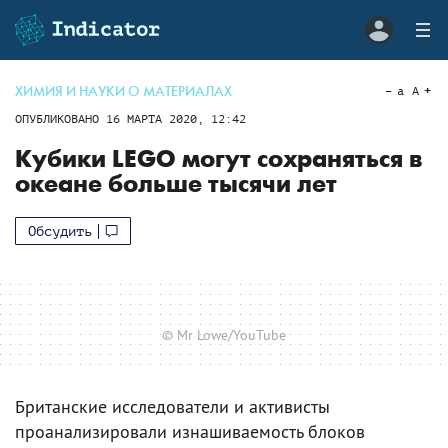
ХИМИЯ И НАУКИ О МАТЕРИАЛАХ
a
A
ОПУБЛИКОВАНО
16 МАРТА 2020, 12:42
Кубики LEGO могут сохраняться в
океане больше тысячи лет
Обсудить
© Mr Lowe/YouTube
Британские исследователи и активисты
проанализировали изнашиваемость блоков