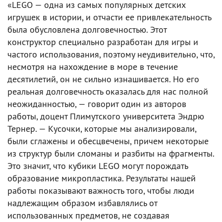
«LEGO — одна из самых популярных детских
игрушек в истории, и отчасти ее привлекательность
была обусловлена долговечностью. Этот
конструктор специально разработан для игры и
частого использования, поэтому неудивительно, что,
несмотря на нахождение в море в течение
десятилетий, он не сильно изнашивается. Но его
реальная долговечность оказалась для нас полной
неожиданностью, — говорит один из авторов
работы, доцент Плимутского университета Эндрю
Тернер. — Кусочки, которые мы анализировали,
были сглажены и обесцвечены, причем некоторые
из структур были сломаны и разбиты на фрагменты.
Это значит, что кубики LEGO могут порождать
образование микропластика. Результаты нашей
работы показывают важность того, чтобы люди
надлежащим образом избавлялись от
использованных предметов, не создавая