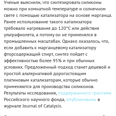
Ученые выяснили, что синтезировать силиконы
можно при комнатной температуре и солнечном
свете с помощью катализатора на основе марганца.
Ранее использование такого катализатора
требовало нагревания до 120°С или действия
ультрафиолета, а потому он не применялся в
промышленных масштабах. Однако оказалось, что,
если добавить к марганцевому катализатору
фторсодержащий спирт, синтез пойдет с
эффективностью более 95% и при обычных
условиях. Предложенный подход станет дешевой и
простой альтернативой дорогостоящим
платиновым катализаторам, которые обычно
применяются для производства силиконов.
Результаты исследования,
поддержанного
грантами
Российского научного фонда,
опубликованы
в
журнале Journal of Catalysis.