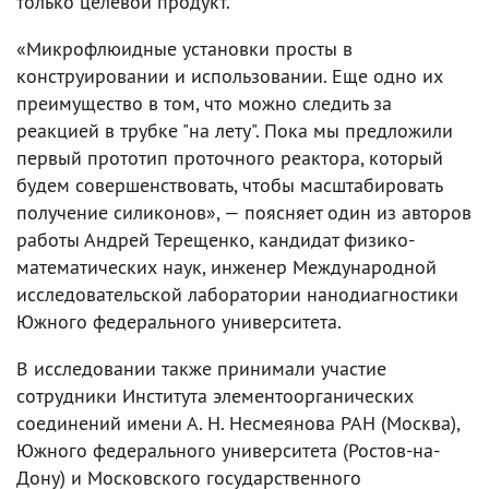
только целевой продукт.
«Микрофлюидные установки просты в
конструировании и использовании. Еще одно их
преимущество в том, что можно следить за
реакцией в трубке "на лету". Пока мы предложили
первый прототип проточного реактора, который
будем совершенствовать, чтобы масштабировать
получение силиконов», — поясняет один из авторов
работы Андрей Терещенко, кандидат физико-
математических наук, инженер Международной
исследовательской лаборатории нанодиагностики
Южного федерального университета.
В исследовании также принимали участие
сотрудники Института элементоорганических
соединений имени А. Н. Несмеянова РАН (Москва),
Южного федерального университета (Ростов-на-
Дону) и Московского государственного