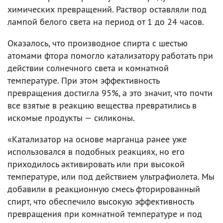
химических превращений. Раствор оставляли под
лампой белого света на период от 1 до 24 часов.
Оказалось, что производное спирта с шестью
атомами фтора помогло катализатору работать при
действии солнечного света и комнатной
температуре. При этом эффективность
превращения достигла 95%, а это значит, что почти
все взятые в реакцию вещества превратились в
искомые продукты — силиконы.
«Катализатор на основе марганца ранее уже
использовался в подобных реакциях, но его
приходилось активировать или при высокой
температуре, или под действием ультрафиолета. Мы
добавили в реакционную смесь фторированный
спирт, что обеспечило высокую эффективность
превращения при комнатной температуре и под