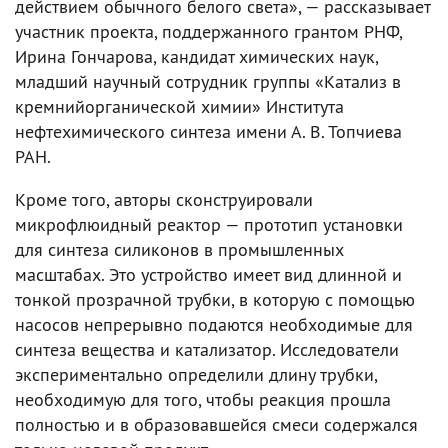
действием обычного белого света», — рассказывает
участник проекта, поддержанного грантом РНФ,
Ирина Гончарова, кандидат химических наук,
младший научный сотрудник группы «Катализ в
кремнийорганической химии» Института
нефтехимического синтеза имени А. В. Топчиева
РАН.
Кроме того, авторы сконструировали
микрофлюидный реактор — прототип установки
для синтеза силиконов в промышленных
масштабах. Это устройство имеет вид длинной и
тонкой прозрачной трубки, в которую с помощью
насосов непрерывно подаются необходимые для
синтеза вещества и катализатор. Исследователи
экспериментально определили длину трубки,
необходимую для того, чтобы реакция прошла
полностью и в образовавшейся смеси содержался