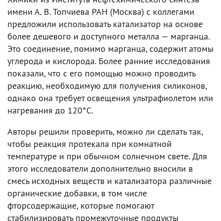
имени А. В. Топчиева РАН (Москва) с коллегами
предложили использовать катализатор на основе
более дешевого и доступного металла — марганца.
Это соединение, помимо марганца, содержит атомы
углерода и кислорода. Более ранние исследования
показали, что с его помощью можно проводить
реакцию, необходимую для получения силиконов,
однако она требует освещения ультрафиолетом или
нагревания до 120°С.
Авторы решили проверить, можно ли сделать так,
чтобы реакция протекала при комнатной
температуре и при обычном солнечном свете. Для
этого исследователи дополнительно вносили в
смесь исходных веществ и катализатора различные
органические добавки, в том числе
фторсодержащие, которые помогают
стабилизировать промежуточные продукты