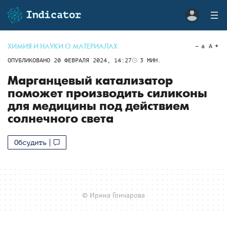
ХИМИЯ И НАУКИ О МАТЕРИАЛАХ
a
A
ОПУБЛИКОВАНО
20 ФЕВРАЛЯ 2024, 14:27
3
МИН.
Марганцевый катализатор
поможет производить силиконы
для медицины под действием
солнечного света
Обсудить
© Ирина Гончарова