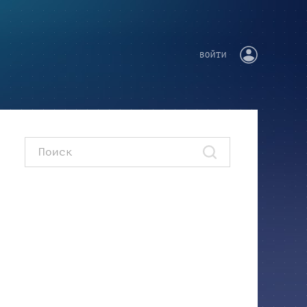
ВОЙТИ