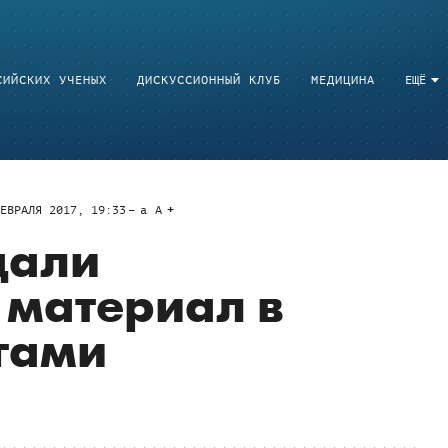
СИЙСКИХ УЧЕНЫХ
ДИСКУССИОННЫЙ КЛУБ
МЕДИЦИНА
ЕЩЁ
ЕВРАЛЯ 2017, 19:33
a
A
дали
 материал в
гами