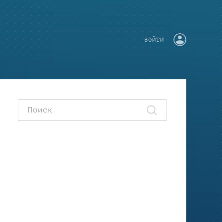
ВОЙТИ