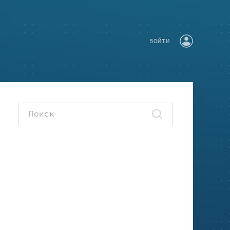
ВОЙТИ