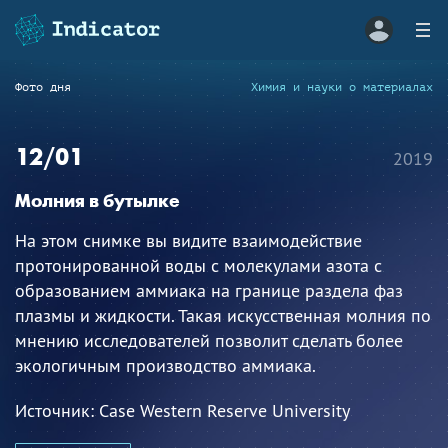
Фото дня
Химия и науки о материалах
12/01
2019
Молния в бутылке
На этом снимке вы видите взаимодействие
протонированной воды с молекулами азота с
образованием аммиака на границе раздела фаз
плазмы и жидкости. Такая искусственная молния по
мнению исследователей позволит сделать более
экологичным производство аммиака.
Источник:
Case Western Reserve University