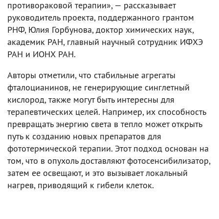
противораковой терапии», — рассказывает
руководитель проекта, поддержанного грантом
РНФ, Юлия Горбунова, доктор химических наук,
академик РАН, главный научный сотрудник ИФХЭ
РАН и ИОНХ РАН.
Авторы отметили, что стабильные агрегаты
фталоцианинов, не генерирующие синглетный
кислород, также могут быть интересны для
терапевтических целей. Например, их способность
превращать энергию света в тепло может открыть
путь к созданию новых препаратов для
фототермической терапии. Этот подход основан на
том, что в опухоль доставляют фотосенсибилизатор,
затем ее освещают, и это вызывает локальный
нагрев, приводящий к гибели клеток.