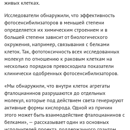
живых клетках.
Исследователи обнаружили, что эффективность
фотосенсибилизаторов в меньшей степени
определяется их химическим строением и в
большей степени зависит от биологического
окружения, например, связывания с белками
клеток. Так, фототоксичность всех исследованных
молекул по отношению к раковым клеткам на
несколько порядков превосходила показатели
клинически одобренных фотосенсибилизаторов.
«Мы обнаружили, что внутри клеток агрегаты
фталоцианинов разрушаются до отдельных
молекул, которые под действием света генерируют
активные формы кислорода. Одной из причин
этого может быть взаимодействие фталоцианинов с
белками», — рассказывает один из основных
исполнителей проекта, поддержанного грантом