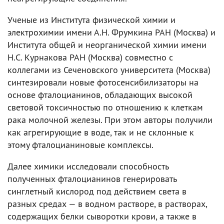
Ученые из Института физической химии и
электрохимии имени А.Н. Фрумкина РАН (Москва) и
Института общей и неорганической химии имени
Н.С. Курнакова РАН (Москва) совместно с
коллегами из Сеченовского университета (Москва)
синтезировали новые фотосенсибилизаторы на
основе фталоцианинов, обладающих высокой
световой токсичностью по отношению к клеткам
рака молочной железы. При этом авторы получили
как агрегирующие в воде, так и не склонные к
этому фталоцианиновые комплексы.
Далее химики исследовали способность
полученных фталоцианинов генерировать
синглетный кислород под действием света в
разных средах — в водном растворе, в растворах,
содержащих белки сыворотки крови, а также в