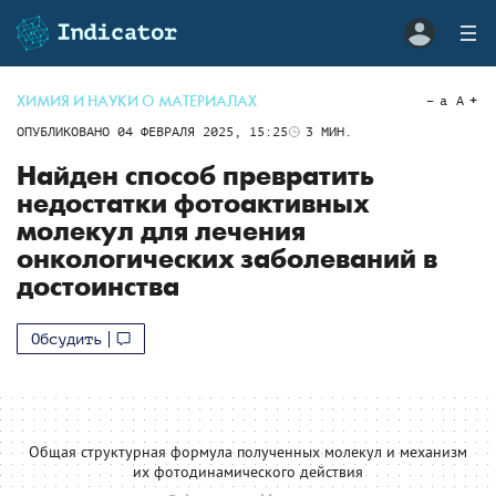
ХИМИЯ И НАУКИ О МАТЕРИАЛАХ
a
A
ОПУБЛИКОВАНО
04 ФЕВРАЛЯ 2025, 15:25
3
МИН.
Найден способ превратить
недостатки фотоактивных
молекул для лечения
онкологических заболеваний в
достоинства
Обсудить
Общая структурная формула полученных молекул и механизм
их фотодинамического действия