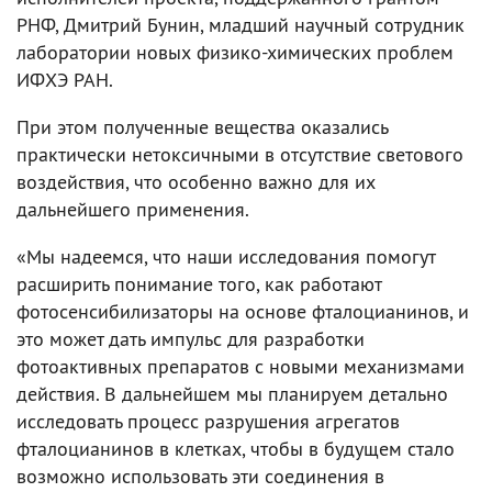
РНФ, Дмитрий Бунин, младший научный сотрудник
лаборатории новых физико-химических проблем
ИФХЭ РАН.
При этом полученные вещества оказались
практически нетоксичными в отсутствие светового
воздействия, что особенно важно для их
дальнейшего применения.
«Мы надеемся, что наши исследования помогут
расширить понимание того, как работают
фотосенсибилизаторы на основе фталоцианинов, и
это может дать импульс для разработки
фотоактивных препаратов с новыми механизмами
действия. В дальнейшем мы планируем детально
исследовать процесс разрушения агрегатов
фталоцианинов в клетках, чтобы в будущем стало
возможно использовать эти соединения в