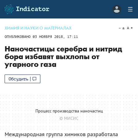
ХИМИЯ И НАУКИ О МАТЕРИАЛАХ
a
A
ОПУБЛИКОВАНО
03 НОЯБРЯ 2018, 17:11
Наночастицы серебра и нитрид
бора избавят выхлопы от
угарного газа
Обсудить
Процесс производства наночастиц
© МИСИС
Международная группа химиков разработала