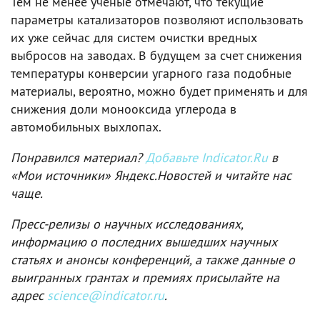
Тем не менее ученые отмечают, что текущие
параметры катализаторов позволяют использовать
их уже сейчас для систем очистки вредных
выбросов на заводах. В будущем за счет снижения
температуры конверсии угарного газа подобные
материалы, вероятно, можно будет применять и для
снижения доли монооксида углерода в
автомобильных выхлопах.
Понравился материал?
Добавьте Indicator.Ru
в
«Мои источники» Яндекс.Новостей и читайте нас
чаще.
Пресс-релизы о научных исследованиях,
информацию о последних вышедших научных
статьях и анонсы конференций, а также данные о
выигранных грантах и премиях присылайте на
адрес
science@indicator.ru
.