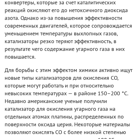
конвертеры, которые за счет каталитических
реакций окисляют его до нетоксичного диоксида
азота. Однако из-за повышения эффективности
современных двигателей, которое сопровождается
уменьшением температуры выхлопных газов,
катализаторы резко теряют эффективность, в
результате чего содержание угарного газа в них
повышается.
Для борьбы с этим эффектом химики активно ищут
новые типы катализаторов для окисления CO,
которые могут работать и при относительно
невысоких температурах — в районе 150–200 °C.
Недавно американские ученые получили
катализатор для окисления угарного газа на
отдельных атомах платины, распределенных по
поверхности оксида церия. Некоторые материалы
позволяют окислять CO с более низкой степенью