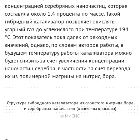
концентрацией серебряных наночастиц, которая
составила около 1,4 процента по массе. Такой
гибридный катализатор позволяет окислять
угарный газ до углекислого при температуре 194
°C. Этот показатель пока далек от рекордных
значений, однако, по словам авторов работы, в
будущем температуру работы катализатора можно
будет снизить за счет увеличения концентрации
наночастиц серебра, в частности за счет перевода
их из полимерной матрицы на нитрид бора.
Структура гибридного катализатора из слоистого нитрида бора
и серебряных наночастиц (отмечены красным)
© МИСИС