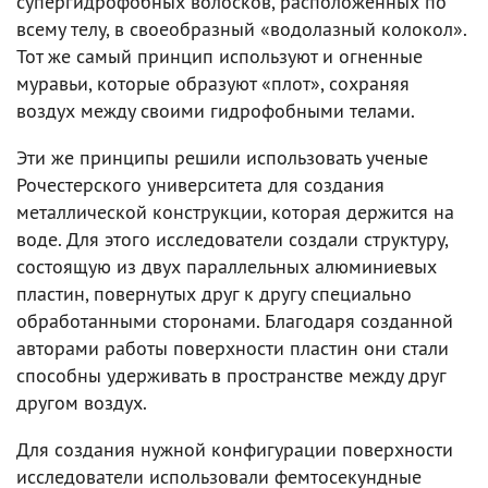
супергидрофобных волосков, расположенных по
всему телу, в своеобразный «водолазный колокол».
Тот же самый принцип используют и огненные
муравьи, которые образуют «плот», сохраняя
воздух между своими гидрофобными телами.
Эти же принципы решили использовать ученые
Рочестерского университета для создания
металлической конструкции, которая держится на
воде. Для этого исследователи создали структуру,
состоящую из двух параллельных алюминиевых
пластин, повернутых друг к другу специально
обработанными сторонами. Благодаря созданной
авторами работы поверхности пластин они стали
способны удерживать в пространстве между друг
другом воздух.
Для создания нужной конфигурации поверхности
исследователи использовали фемтосекундные