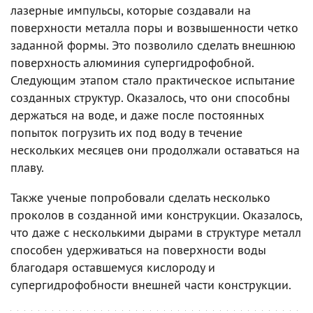
лазерные импульсы, которые создавали на
поверхности металла поры и возвышенности четко
заданной формы. Это позволило сделать внешнюю
поверхность алюминия супергидрофобной.
Следующим этапом стало практическое испытание
созданных структур. Оказалось, что они способны
держаться на воде, и даже после постоянных
попыток погрузить их под воду в течение
нескольких месяцев они продолжали оставаться на
плаву.
Также ученые попробовали сделать несколько
проколов в созданной ими конструкции. Оказалось,
что даже с несколькими дырами в структуре металл
способен удерживаться на поверхности воды
благодаря оставшемуся кислороду и
супергидрофобности внешней части конструкции.