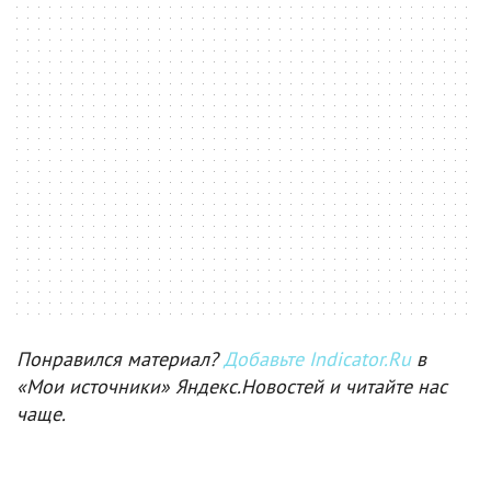
Понравился материал?
Добавьте Indicator.Ru
в
«Мои источники» Яндекс.Новостей и читайте нас
чаще.