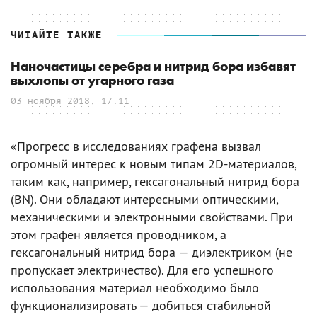
ЧИТАЙТЕ ТАКЖЕ
Наночастицы серебра и нитрид бора избавят
выхлопы от угарного газа
03 ноября 2018, 17:11
«Прогресс в исследованиях графена вызвал
огромный интерес к новым типам 2D-материалов,
таким как, например, гексагональный нитрид бора
(BN). Они обладают интересными оптическими,
механическими и электронными свойствами. При
этом графен является проводником, а
гексагональный нитрид бора — диэлектриком (не
пропускает электричество). Для его успешного
использования материал необходимо было
функционализировать — добиться стабильной