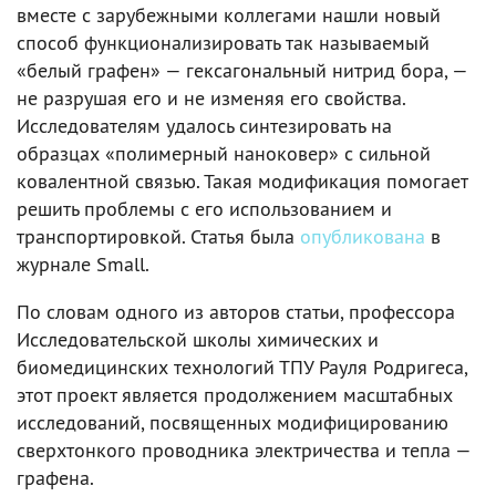
вместе с зарубежными коллегами нашли новый
способ функционализировать так называемый
«белый графен» — гексагональный нитрид бора, —
не разрушая его и не изменяя его свойства.
Исследователям удалось синтезировать на
образцах «полимерный наноковер» с сильной
ковалентной связью. Такая модификация помогает
решить проблемы с его использованием и
транспортировкой. Статья была
опубликована
в
журнале Small.
По словам одного из авторов статьи, профессора
Исследовательской школы химических и
биомедицинских технологий ТПУ Рауля Родригеса,
этот проект является продолжением масштабных
исследований, посвященных модифицированию
сверхтонкого проводника электричества и тепла —
графена.