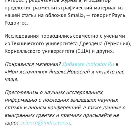
предложил разместить графический материал из
нашей статьи на обложке Small», — говорит Рауль
Родригес.
Исследования проводились совместно с учеными
из Технического университета Дрездена (Германия),
Корнелльского университета (США) и других.
Понравился материал?
Добавьте Indicator.Ru
в
«Мои источники» Яндекс.Новостей и читайте нас
чаще.
Пресс-релизы о научных исследованиях,
информацию о последних вышедших научных
статьях и анонсы конференций, а также данные о
выигранных грантах и премиях присылайте на
адрес
science@indicator.ru
.