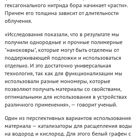
гексагонального нитрида бора начинает «расти».
Причем его толщина зависит от длительности
облучения.
«Исследования показали, что в результате мы
получили однородные и прочные полимерные
"наноковры", которые могут быть отделены от
поддерживающей подложки и использоваться
отдельно. И это достаточно универсальная
технология, так как для функционализации мы
использовали разные мономеры, которые
позволяют получать материалы со свойствами,
оптимальными для использования в устройствах
различного применения», — говорит ученый.
Один из перспективных вариантов использования
материала — катализаторы для расщепления воды
на водород и кислород. Для этого белый графен с