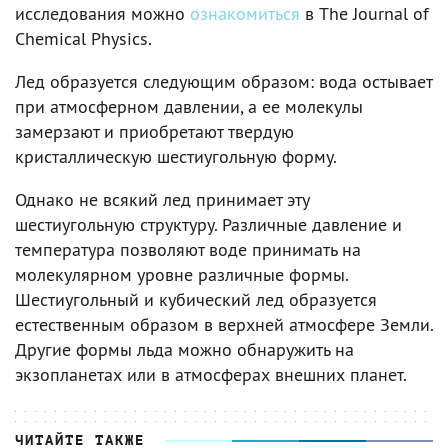
исследования можно
ознакомиться
в The Journal of
Chemical Physics.
Лед образуется следующим образом: вода остывает
при атмосферном давлении, а ее молекулы
замерзают и приобретают твердую
кристаллическую шестиугольную форму.
Однако не всякий лед принимает эту
шестиугольную структуру. Различные давление и
температура позволяют воде принимать на
молекулярном уровне различные формы.
Шестиугольный и кубический лед образуется
естественным образом в верхней атмосфере Земли.
Другие формы льда можно обнаружить на
экзопланетах или в атмосферах внешних планет.
ЧИТАЙТЕ ТАКЖЕ