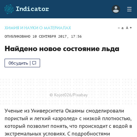
ХИМИЯ И НАУКИ О МАТЕРИАЛАХ
a
A
ОПУБЛИКОВАНО
10 СЕНТЯБРЯ 2017, 17:56
Найдено новое состояние льда
Обсудить
© Kojot026/Pixabay
Ученые из Университета Окаямы смоделировали
пористый и легкий «аэролед» с низкой плотностью,
который позволит понять, что происходит с водой в
экстремальных условиях. С подробностями