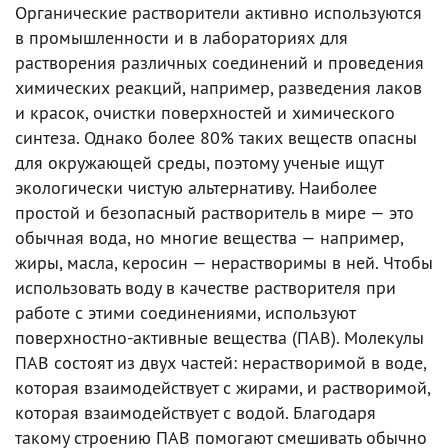
Органические растворители активно используются
в промышленности и в лабораториях для
растворения различных соединений и проведения
химических реакций, например, разведения лаков
и красок, очистки поверхностей и химического
синтеза. Однако более 80% таких веществ опасны
для окружающей среды, поэтому ученые ищут
экологически чистую альтернативу. Наиболее
простой и безопасный растворитель в мире — это
обычная вода, но многие вещества — например,
жиры, масла, керосин — нерастворимы в ней. Чтобы
использовать воду в качестве растворителя при
работе с этими соединениями, используют
поверхностно-активные вещества (ПАВ). Молекулы
ПАВ состоят из двух частей: нерастворимой в воде,
которая взаимодействует с жирами, и растворимой,
которая взаимодействует с водой. Благодаря
такому строению ПАВ помогают смешивать обычно