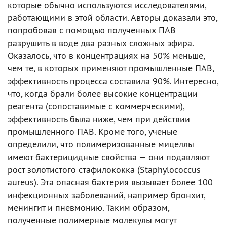
которые обычно используются исследователями,
работающими в этой области. Авторы доказали это,
попробовав с помощью полученных ПАВ
разрушить в воде два разных сложных эфира.
Оказалось, что в концентрациях на 50% меньше,
чем те, в которых применяют промышленные ПАВ,
эффективность процесса составила 90%. Интересно,
что, когда брали более высокие концентрации
реагента (сопоставимые с коммерческими),
эффективность была ниже, чем при действии
промышленного ПАВ. Кроме того, ученые
определили, что полимеризованные мицеллы
имеют бактерицидные свойства — они подавляют
рост золотистого стафилококка (Staphylococcus
aureus). Эта опасная бактерия вызывает более 100
инфекционных заболеваний, например бронхит,
менингит и пневмонию. Таким образом,
полученные полимерные молекулы могут