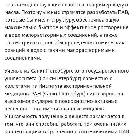
невзаимодействующие вещества, например воду и
масла. Поэтому ученые стремятся разработать ПАВ,
которые бы имели структуру, обеспечивающую
максимально быстрое и эффективное растворение
в воде малорастворимых соединений, а также
рассматривают способы проведения химических
реакций в воде с такими малорастворимыми
соединениями.
Ученые из Санкт-Петербургского государственного
университета (Санкт-Петербург) совместно с
коллегами из Института экспериментальной
медицины РАН (Санкт-Петербург) синтезировали
высокомолекулярные поверхностно-активные
вещества — полимеризованные мицеллы.
Уникальность полученных веществ заключается в
том, что они способны работать при очень низких
концентрациях в сравнении с синтетическими ПАВ,