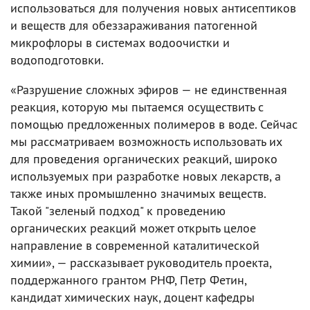
использоваться для получения новых антисептиков
и веществ для обеззараживания патогенной
микрофлоры в системах водоочистки и
водоподготовки.
«Разрушение сложных эфиров — не единственная
реакция, которую мы пытаемся осуществить с
помощью предложенных полимеров в воде. Сейчас
мы рассматриваем возможность использовать их
для проведения органических реакций, широко
используемых при разработке новых лекарств, а
также иных промышленно значимых веществ.
Такой "зеленый подход" к проведению
органических реакций может открыть целое
направление в современной каталитической
химии», — рассказывает руководитель проекта,
поддержанного грантом РНФ, Петр Фетин,
кандидат химических наук, доцент кафедры