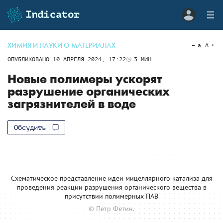
ХИМИЯ И НАУКИ О МАТЕРИАЛАХ
a
A
ОПУБЛИКОВАНО
10 АПРЕЛЯ 2024, 17:22
3
МИН.
Новые полимеры ускорят
разрушение органических
загрязнителей в воде
Обсудить
Схематическое представление идеи мицеллярного катализа для
проведения реакции разрушения органического вещества в
присутствии полимерных ПАВ
© Петр Фетин.