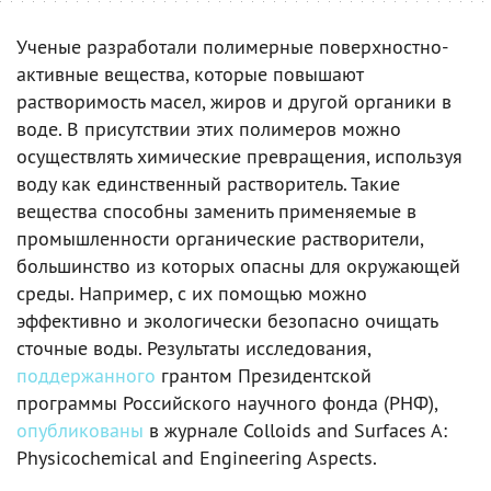
Ученые разработали полимерные поверхностно-
активные вещества, которые повышают
растворимость масел, жиров и другой органики в
воде. В присутствии этих полимеров можно
осуществлять химические превращения, используя
воду как единственный растворитель. Такие
вещества способны заменить применяемые в
промышленности органические растворители,
большинство из которых опасны для окружающей
среды. Например, с их помощью можно
эффективно и экологически безопасно очищать
сточные воды. Результаты исследования,
поддержанного
грантом Президентской
программы Российского научного фонда (РНФ),
опубликованы
в журнале Colloids and Surfaces A:
Physicochemical and Engineering Aspects.