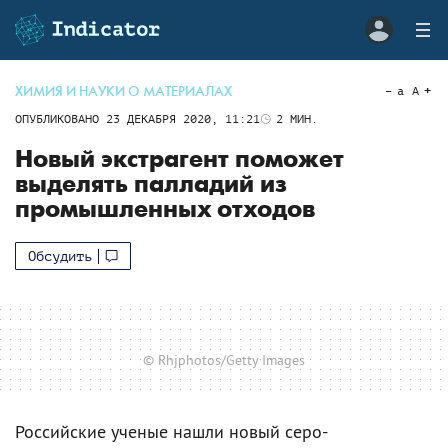
ХИМИЯ И НАУКИ О МАТЕРИАЛАХ
a
A
ОПУБЛИКОВАНО
23 ДЕКАБРЯ 2020, 11:21
2
МИН.
Новый экстрагент поможет
выделять палладий из
промышленных отходов
Обсудить
© Rhjphotos/Getty Images
Российские ученые нашли новый серо-