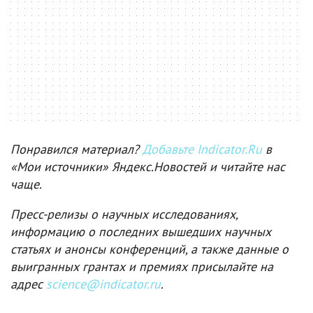
Понравился материал?
Добавьте Indicator.Ru
в
«Мои источники» Яндекс.Новостей и читайте нас
чаще.
Пресс-релизы о научных исследованиях,
информацию о последних вышедших научных
статьях и анонсы конференций, а также данные о
выигранных грантах и премиях присылайте на
адрес
science@indicator.ru
.