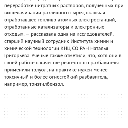
переработке нитратных растворов, полученных при
выщелачивании различного сырья, включая
отработавшее топливо атомных электростанций,
отработанные катализаторы и электронные
отходы», — рассказала одна из исследователей,
старший научный сотрудник Института химии и
химической технологии КНЦ СО РАН Наталья
Григорьева. Ученые также отметили, что, хотя они в
своей работе в качестве реагентного разбавителя
применили толуол, на практике нужен менее
токсичный и более огнестойкий разбавитель,
например, триэтилбензол.