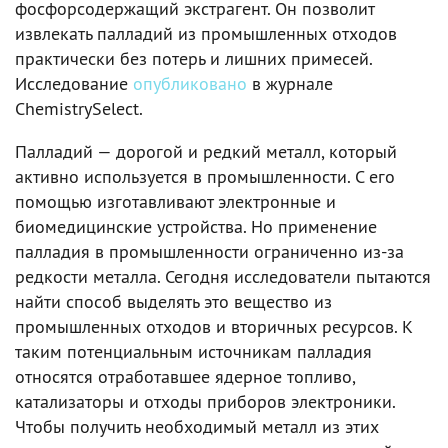
фосфорсодержащий экстрагент. Он позволит
извлекать палладий из промышленных отходов
практически без потерь и лишних примесей.
Исследование
опубликовано
в журнале
ChemistrySelect.
Палладий — дорогой и редкий металл, который
активно используется в промышленности. С его
помощью изготавливают электронные и
биомедицинские устройства. Но применение
палладия в промышленности ограниченно из-за
редкости металла. Сегодня исследователи пытаются
найти способ выделять это вещество из
промышленных отходов и вторичных ресурсов. К
таким потенциальным источникам палладия
относятся отработавшее ядерное топливо,
катализаторы и отходы приборов электроники.
Чтобы получить необходимый металл из этих