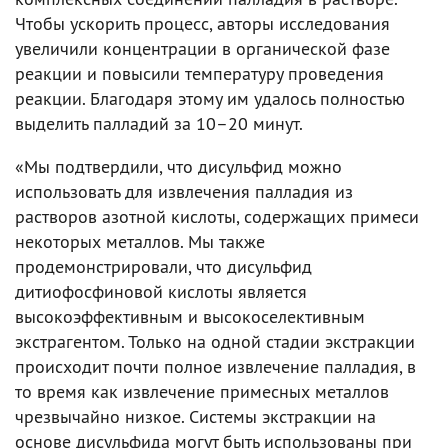
Чтобы ускорить процесс, авторы исследования
увеличили концентрации в органической фазе
реакции и повысили температуру проведения
реакции. Благодаря этому им удалось полностью
выделить палладий за 10–20 минут.
«Мы подтвердили, что дисульфид можно
использовать для извлечения палладия из
растворов азотной кислоты, содержащих примеси
некоторых металлов. Мы также
продемонстрировали, что дисульфид
дитиофосфиновой кислоты является
высокоэффективным и высокоселективным
экстрагентом. Только на одной стадии экстракции
происходит почти полное извлечение палладия, в
то время как извлечение примесных металлов
чрезвычайно низкое. Системы экстракции на
основе дисульфида могут быть использованы при