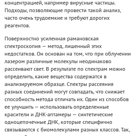
концентрацией, например вирусные частицы.
Подходы, позволяющие провести такой анализ,
часто очень трудоемкие и требуют дорогих
реагентов.
Поверхностно усиленная рамановская
спектроскопия — метод, лишенный этих
недостатков. Он основан на том, что при облучении
лазером различные молекулы неодинаково
рассеивают свет. В результате по спектрам можно
определить, какие вещества содержатся в
анализируемом образце. Спектры рассеяния
разных соединений могут совпадать, что снижает
способность метода отличать их. Один из способов
ее улучшить — использовать определенные
красители и ДНК-аптамеры — синтетические
одноцепочечные ДНК, которые специфично
связываются с биомолекулами разных классов. Так,