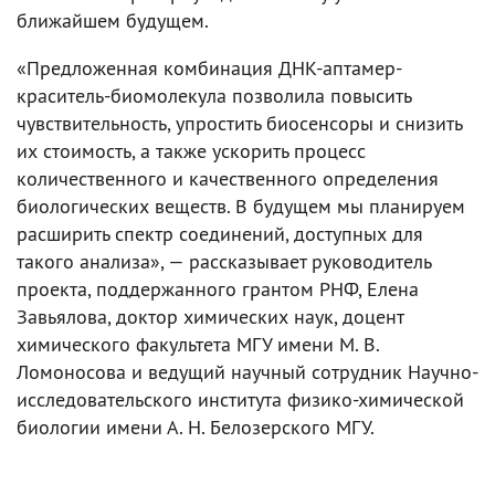
ближайшем будущем.
«Предложенная комбинация ДНК-аптамер-
краситель-биомолекула позволила повысить
чувствительность, упростить биосенсоры и снизить
их стоимость, а также ускорить процесс
количественного и качественного определения
биологических веществ. В будущем мы планируем
расширить спектр соединений, доступных для
такого анализа», — рассказывает руководитель
проекта, поддержанного грантом РНФ, Елена
Завьялова, доктор химических наук, доцент
химического факультета МГУ имени М. В.
Ломоносова и ведущий научный сотрудник Научно-
исследовательского института физико-химической
биологии имени А. Н. Белозерского МГУ.