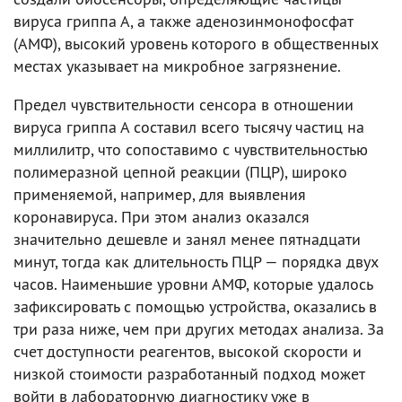
вируса гриппа А, а также аденозинмонофосфат
(АМФ), высокий уровень которого в общественных
местах указывает на микробное загрязнение.
Предел чувствительности сенсора в отношении
вируса гриппа А составил всего тысячу частиц на
миллилитр, что сопоставимо с чувствительностью
полимеразной цепной реакции (ПЦР), широко
применяемой, например, для выявления
коронавируса. При этом анализ оказался
значительно дешевле и занял менее пятнадцати
минут, тогда как длительность ПЦР — порядка двух
часов. Наименьшие уровни АМФ, которые удалось
зафиксировать с помощью устройства, оказались в
три раза ниже, чем при других методах анализа. За
счет доступности реагентов, высокой скорости и
низкой стоимости разработанный подход может
войти в лабораторную диагностику уже в