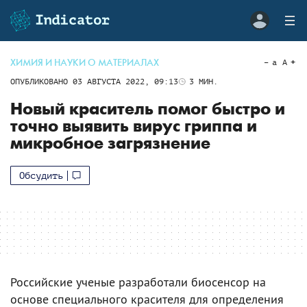
ХИМИЯ И НАУКИ О МАТЕРИАЛАХ
a
A
ОПУБЛИКОВАНО
03 АВГУСТА 2022, 09:13
3
МИН.
Новый краситель помог быстро и
точно выявить вирус гриппа и
микробное загрязнение
Обсудить
Российские ученые разработали биосенсор на
основе специального красителя для определения