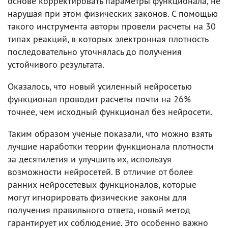
основе корректировать параметры функционала, не
нарушая при этом физических законов. С помощью
такого инструмента авторы провели расчеты на 30
типах реакций, в которых электронная плотность
последовательно уточнялась до получения
устойчивого результата.
Оказалось, что новый усиленный нейросетью
функционал проводит расчеты почти на 26%
точнее, чем исходный функционал без нейросети.
Таким образом ученые показали, что можно взять
лучшие наработки теории функционала плотности
за десятилетия и улучшить их, используя
возможности нейросетей. В отличие от более
ранних нейросетевых функционалов, которые
могут игнорировать физические законы для
получения правильного ответа, новый метод
гарантирует их соблюдение. Это особенно важно