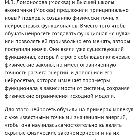
М.В. Ломоносова (Москва) и Высшей школы
экономики (Москва) предложили принципиально
новый подход к созданию физически точных
нейросетевых функционалов. Вместо того чтобы
обучать нейросеть создавать функционал «с нуля»
или позволять ей произвольно его менять, авторы
поступили иначе. Они взяли уже существующий
функционал, который строго соблюдает ключевые
физические законы, но имеет ограниченную
точность расчета энергий, и дополнили его
нейросетью, которая изменяет параметры
функционала в зависимости от системы, сохраняя
физические ограничения исходной модели.
Для этого нейросеть обучили на примерах молекул
с уже известными точными значениями энергий,
чтобы она научилась самостоятельно выявлять
скрытые физические закономерности и на их