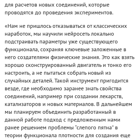
для расчетов новых соединений, которые
проводятся до проведения экспериментов.
«Нам не пришлось отказываться от классических
наработок, мы научили нейросеть локально
подстраивать параметры уже существующего
функционала, сохраняя ключевые заложенные в
него создателями физические знания. Это как взять
хорошо сконструированный двигатель и тонко его
настроить, а не пытаться собрать новый из
случайных деталей. Такой инструмент пригодится
везде, где необходимо заранее знать свойства
соединений, например при создании лекарств,
катализаторов и новых материалов. В дальнейшем
мы планируем объединить разработанный в
данной работе подход с предложенным нами
ранее решением проблемы “слепого пятна” в
теории функционала плотности для создания еще