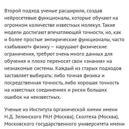
Второй подход ученые расширили, создав
нейросетевые функционалы, которые обучают на
огромном количестве известных молекул. Такие
модели достигают впечатляющей точности, но, как
и более простые эмпирические функционалы, часто
«забывают» физику — нарушают физические
ограничения, требуют очень много данных для
обучения и плохо переносят свои «знания» на
незнакомые системы. Каждый из старых подходов
заставляет выбирать: либо точная физика и
посредственная точность, либо хорошая точность
на известных соединениях и риски больших
ошибок на неизвестных.
Ученые из Института органической химии имени
Н.Д. Зелинского РАН (Москва), Сколтеха (Москва),
Московского государственного университета имени