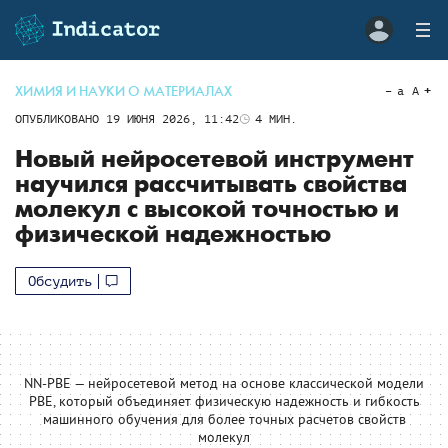
ХИМИЯ И НАУКИ О МАТЕРИАЛАХ
a
A
ОПУБЛИКОВАНО
19 ИЮНЯ 2026, 11:42
4
МИН.
Новый нейросетевой инструмент
научился рассчитывать свойства
молекул с высокой точностью и
физической надежностью
Обсудить
NN-PBE — нейросетевой метод на основе классической модели
PBE, который объединяет физическую надежность и гибкость
машинного обучения для более точных расчетов свойств
молекул