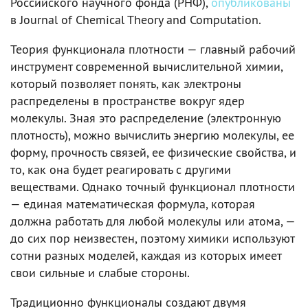
Российского научного фонда (РНФ),
опубликованы
в Journal of Chemical Theory and Computation.
Теория функционала плотности — главный рабочий
инструмент современной вычислительной химии,
который позволяет понять, как электроны
распределены в пространстве вокруг ядер
молекулы. Зная это распределение (электронную
плотность), можно вычислить энергию молекулы, ее
форму, прочность связей, ее физические свойства, и
то, как она будет реагировать с другими
веществами. Однако точный функционал плотности
— единая математическая формула, которая
должна работать для любой молекулы или атома, —
до сих пор неизвестен, поэтому химики используют
сотни разных моделей, каждая из которых имеет
свои сильные и слабые стороны.
Традиционно функционалы создают двумя