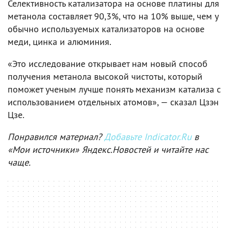
Селективность катализатора на основе платины для
метанола составляет 90,3%, что на 10% выше, чем у
обычно используемых катализаторов на основе
меди, цинка и алюминия.
«Это исследование открывает нам новый способ
получения метанола высокой чистоты, который
поможет ученым лучше понять механизм катализа с
использованием отдельных атомов», — сказал Цзэн
Цзе.
Понравился материал?
Добавьте Indicator.Ru
в
«Мои источники» Яндекс.Новостей и читайте нас
чаще.