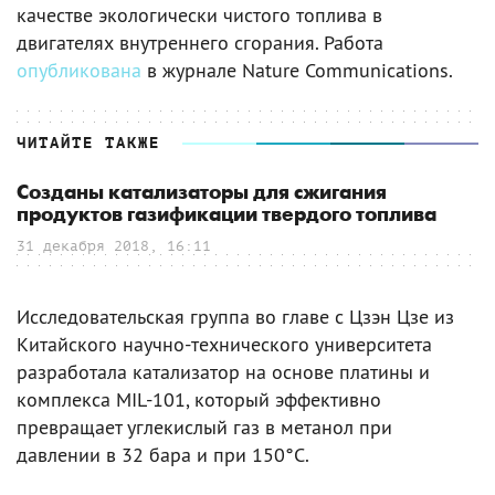
качестве экологически чистого топлива в
двигателях внутреннего сгорания. Работа
опубликована
в журнале Nature Communications.
ЧИТАЙТЕ ТАКЖЕ
Созданы катализаторы для сжигания
продуктов газификации твердого топлива
31 декабря 2018, 16:11
Исследовательская группа во главе с Цзэн Цзе из
Китайского научно-технического университета
разработала катализатор на основе платины и
комплекса MIL-101, который эффективно
превращает углекислый газ в метанол при
давлении в 32 бара и при 150°C.