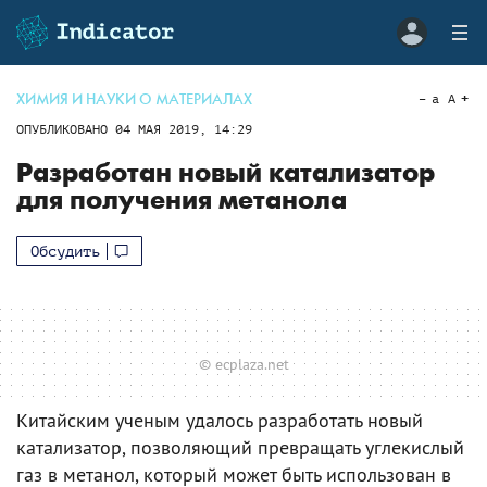
ХИМИЯ И НАУКИ О МАТЕРИАЛАХ
a
A
ОПУБЛИКОВАНО
04 МАЯ 2019, 14:29
Разработан новый катализатор
для получения метанола
Обсудить
© ecplaza.net
Китайским ученым удалось разработать новый
катализатор, позволяющий превращать углекислый
газ в метанол, который может быть использован в