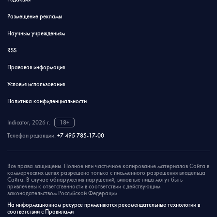
Размещение рекламы
Научным учреждениям
RSS
Правовая информация
Условия использования
Политика конфиденциальности
Indicator, 2026 г.
18+
Телефон редакции:
+7 495 785-17-00
Все права защищены. Полное или частичное копирование материалов Сайта в
коммерческих целях разрешено только с письменного разрешения владельца
Сайта. В случае обнаружения нарушений, виновные лица могут быть
привлечены к ответственности в соответствии с действующим
законодательством Российской Федерации.
На информационном ресурсе применяются рекомендательные технологии в
соответствии с Правилами