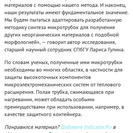
материалов с помощью нашего метода. И наконец,
наши результаты имеют фундаментальное значение.
Мы будем пытаться адаптировать разработанную
методику синтеза микротрубок для получения
других неорганических материалов с подобной
морфологией», — говорит автор исследования,
старший научный сотрудник СПбГУ Лариса Гулина.
По словам ученых, полученные ими микротрубки
необходимы во многих областях, в частности для
защиты высокоточных компонентов
микроэлектромеханических систем от теплового
расширения. Полая трубка, сжимающаяся при
нагревании, может обладать особыми
преимуществами при использовании, например, в
качестве защитного контейнера.
Понравился материал?
Добавьте Indicator.Ru
в