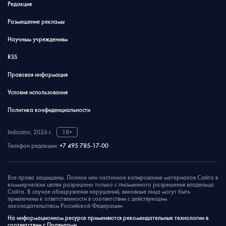
Редакция
Размещение рекламы
Научным учреждениям
RSS
Правовая информация
Условия использования
Политика конфиденциальности
Indicator, 2026 г.
18+
Телефон редакции:
+7 495 785-17-00
Все права защищены. Полное или частичное копирование материалов Сайта в
коммерческих целях разрешено только с письменного разрешения владельца
Сайта. В случае обнаружения нарушений, виновные лица могут быть
привлечены к ответственности в соответствии с действующим
законодательством Российской Федерации.
На информационном ресурсе применяются рекомендательные технологии в
соответствии с Правилами