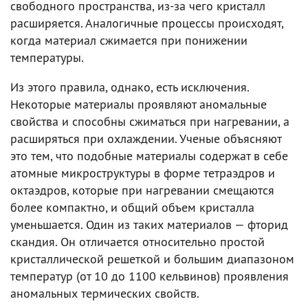
свободного пространства, из-за чего кристалл
расширяется. Аналогичные процессы происходят,
когда материал сжимается при понижении
температуры.
Из этого правила, однако, есть исключения.
Некоторые материалы проявляют аномальные
свойства и способны сжиматься при нагревании, а
расширяться при охлаждении. Ученые объясняют
это тем, что подобные материалы содержат в себе
атомные микроструктуры в форме тетраэдров и
октаэдров, которые при нагревании смещаются
более компактно, и общий объем кристалла
уменьшается. Один из таких материалов — фторид
скандия. Он отличается относительно простой
кристаллической решеткой и большим диапазоном
температур (от 10 до 1100 кельвинов) проявления
аномальных термических свойств.