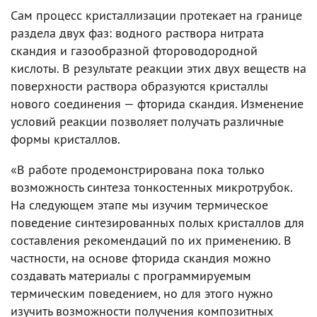
Сам процесс кристаллизации протекает на границе
раздела двух фаз: водного раствора нитрата
скандия и газообразной фтороводородной
кислоты. В результате реакции этих двух веществ на
поверхности раствора образуются кристаллы
нового соединения — фторида скандия. Изменение
условий реакции позволяет получать различные
формы кристаллов.
«В работе продемонстрирована пока только
возможность синтеза тонкостенных микротрубок.
На следующем этапе мы изучим термическое
поведение синтезированных полых кристаллов для
составления рекомендаций по их применению. В
частности, на основе фторида скандия можно
создавать материалы с программируемым
термическим поведением, но для этого нужно
изучить возможности получения композитных