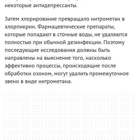
некоторые антидепрессанты.
Затем хлорирование превращало нитрометан в
хлорпикрин. Фармацевтические препараты,
которые попадают в сточные воды, не удаляются
полностью при обычной дезинфекции. Поэтому
последующие исследования должны быть
направлены на выяснение того, насколько
эффективно процессы, происходящие после
обработки озоном, могут удалить промежуточное
звено в виде нитрометана.