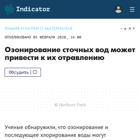
ХИМИЯ И НАУКИ О МАТЕРИАЛАХ
a
A
ОПУБЛИКОВАНО
05 ФЕВРАЛЯ 2020, 16:00
Озонирование сточных вод может
привести к их отравлению
Обсудить
© Hurlburt Field
Ученые обнаружили, что озонирование и
последующее хлорирование воды могут