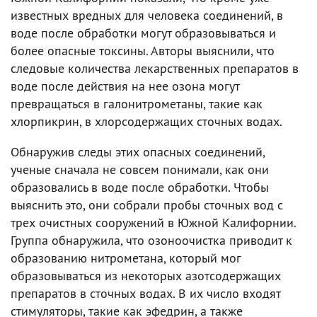
известных вредных для человека соединений, в
воде после обработки могут образовываться и
более опасные токсины. Авторы выяснили, что
следовые количества лекарственных препаратов в
воде после действия на нее озона могут
превращаться в галонитрометаны, такие как
хлорпикрин, в хлорсодержащих сточных водах.
Обнаружив следы этих опасных соединений,
ученые сначала не совсем понимали, как они
образовались в воде после обработки. Чтобы
выяснить это, они собрали пробы сточных вод с
трех очистных сооружений в Южной Калифорнии.
Группа обнаружила, что озоноочистка приводит к
образованию нитрометана, который мог
образовываться из некоторых азотсодержащих
препаратов в сточных водах. В их число входят
стимуляторы, такие как эфедрин, а также