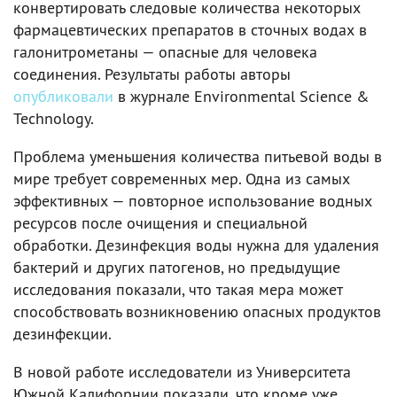
конвертировать следовые количества некоторых
фармацевтических препаратов в сточных водах в
галонитрометаны — опасные для человека
соединения. Результаты работы авторы
опубликовали
в журнале Environmental Science &
Technology.
Проблема уменьшения количества питьевой воды в
мире требует современных мер. Одна из самых
эффективных — повторное использование водных
ресурсов после очищения и специальной
обработки. Дезинфекция воды нужна для удаления
бактерий и других патогенов, но предыдущие
исследования показали, что такая мера может
способствовать возникновению опасных продуктов
дезинфекции.
В новой работе исследователи из Университета
Южной Калифорнии показали, что кроме уже