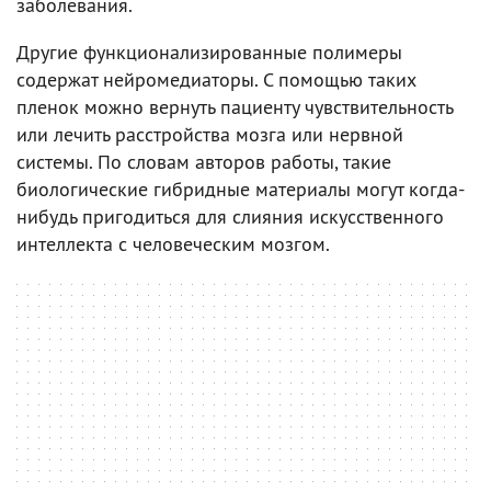
заболевания.
Другие функционализированные полимеры
содержат нейромедиаторы. С помощью таких
пленок можно вернуть пациенту чувствительность
или лечить расстройства мозга или нервной
системы. По словам авторов работы, такие
биологические гибридные материалы могут когда-
нибудь пригодиться для слияния искусственного
интеллекта с человеческим мозгом.