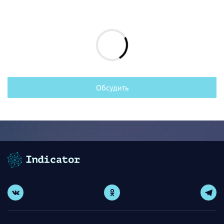
Обсудить