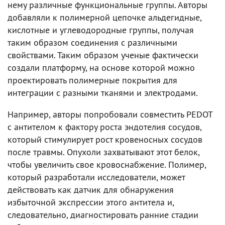
нему различные функциональные группы. Авторы
добавляли к полимерной цепочке альдегидные,
кислотные и углеводородные группы, получая
таким образом соединения с различными
свойствами. Таким образом ученые фактически
создали платформу, на основе которой можно
проектировать полимерные покрытия для
интеграции с разными тканями и электродами.
Например, авторы попробовали совместить PEDOT
с антителом к фактору роста эндотелия сосудов,
который стимулирует рост кровеносных сосудов
после травмы. Опухоли захватывают этот белок,
чтобы увеличить свое кровоснабжение. Полимер,
который разработали исследователи, может
действовать как датчик для обнаружения
избыточной экспрессии этого антитела и,
следовательно, диагностировать ранние стадии