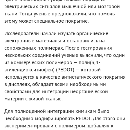
электрических сигналов мышечной или мозговой
ткани. Тогда ученые предположили, что помочь
этому может специальное покрытие.
Исследователи начали изучать органические
электронные материалы и остановились на
сопряженных полимерах. После тестирования
нескольких соединений ученые выяснили, что один
из коммерческих полимеров — поли(3,4-
этилендиокситиофен) (PEDOT) — который
используется в качестве антистатического покрытия
в дисплеях, обладает всеми необходимыми
свойствами для интеграции неорганической
материи с живой тканью.
Для полноценной интеграции химикам было
необходимо модифицировать PEDOT. Для этого они
экспериментировали с полимером, добавляя к