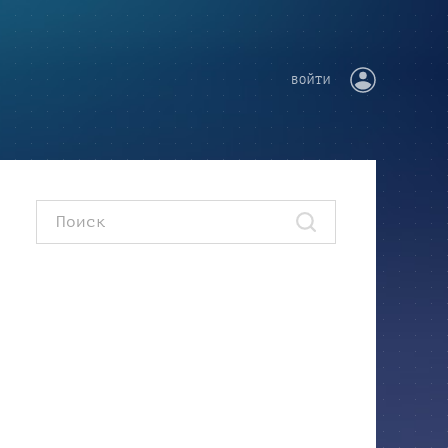
ВОЙТИ