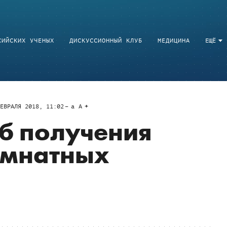
СИЙСКИХ УЧЕНЫХ
ДИСКУССИОННЫЙ КЛУБ
МЕДИЦИНА
ЕЩЁ
ЕВРАЛЯ 2018, 11:02
a
A
б получения
омнатных