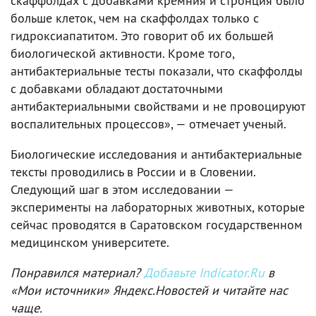
скаффолдах с добавками кремния и стронция было
больше клеток, чем на скаффолдах только с
гидроксиапатитом. Это говорит об их большей
биологической активности. Кроме того,
антибактериальные тесты показали, что скаффолды
с добавками обладают достаточными
антибактериальными свойствами и не провоцируют
воспалительных процессов», — отмечает ученый.
Биологические исследования и антибактериальные
тексты проводились в России и в Словении.
Следующий шаг в этом исследовании —
эксперименты на лабораторных животных, которые
сейчас проводятся в Саратовском государственном
медицинском университете.
Понравился материал?
Добавьте Indicator.Ru
в
«Мои источники» Яндекс.Новостей и читайте нас
чаще.