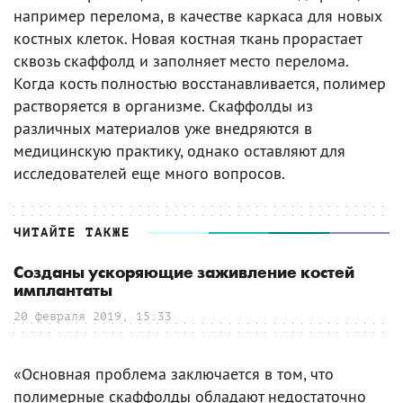
например перелома, в качестве каркаса для новых
костных клеток. Новая костная ткань прорастает
сквозь скаффолд и заполняет место перелома.
Когда кость полностью восстанавливается, полимер
растворяется в организме. Скаффолды из
различных материалов уже внедряются в
медицинскую практику, однако оставляют для
исследователей еще много вопросов.
ЧИТАЙТЕ ТАКЖЕ
Созданы ускоряющие заживление костей
имплантаты
20 февраля 2019, 15:33
«Основная проблема заключается в том, что
полимерные скаффолды обладают недостаточно