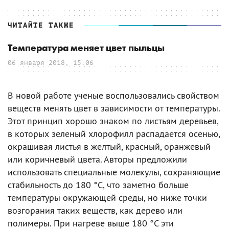
ЧИТАЙТЕ ТАКЖЕ
Температура меняет цвет пыльцы
06 января 2018, 15:06
В новой работе ученые воспользовались свойством
веществ менять цвет в зависимости от температуры.
Этот принцип хорошо знаком по листьям деревьев,
в которых зеленый хлорофилл распадается осенью,
окрашивая листья в желтый, красный, оранжевый
или коричневый цвета. Авторы предложили
использовать специальные молекулы, сохраняющие
стабильность до 180 °C, что заметно больше
температуры окружающей среды, но ниже точки
возгорания таких веществ, как дерево или
полимеры. При нагреве выше 180 °C эти