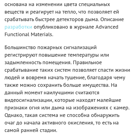
основана на изменении цвета специальных
веществ и реагирует на тепло, что позволяет ей
срабатывать быстрее детекторов дыма. Описание
разработки
опубликовано в журнале Advanced
Functional Materials.
Большинство пожарных сигнализаций
регистрируют повышение температуры или
задымленность помещения. Правильное
срабатывание таких систем позволяет спасти жизни
людей и вовремя начать тушение, благодаря чему
также можно сохранить больше имущества. На
данный момент наилучшими считаются
видеосигнализации, которые находят малейшие
признаки огня или дыма на изображениях с камер.
Однако, такая система не способна обнаружить
очаг до начала активного окисления, то есть на
самой ранней стадии.