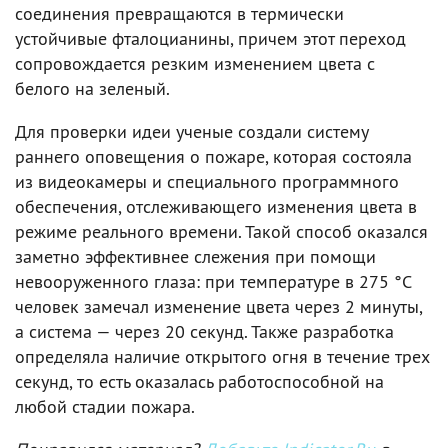
соединения превращаются в термически
устойчивые фталоцианины, причем этот переход
сопровождается резким изменением цвета с
белого на зеленый.
Для проверки идеи ученые создали систему
раннего оповещения о пожаре, которая состояла
из видеокамеры и специального программного
обеспечения, отслеживающего изменения цвета в
режиме реального времени. Такой способ оказался
заметно эффективнее слежения при помощи
невооруженного глаза: при температуре в 275 °C
человек замечал изменение цвета через 2 минуты,
а система — через 20 секунд. Также разработка
определяла наличие открытого огня в течение трех
секунд, то есть оказалась работоспособной на
любой стадии пожара.