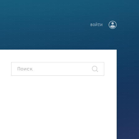
ВОЙТИ