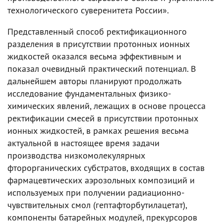
технологического суверенитета России».
Представленный способ ректификационного
разделения в присутствии протонных ионных
жидкостей оказался весьма эффективным и
показал очевидный практический потенциал. В
дальнейшем авторы планируют продолжать
исследование фундаментальных физико-
химических явлений, лежащих в основе процесса
ректификации смесей в присутствии протонных
ионных жидкостей, в рамках решения весьма
актуальной в настоящее время задачи
производства низкомолекулярных
фторорганических субстратов, входящих в состав
фармацевтических аэрозольных композиций и
используемых при получении радиационно-
чувствительных смол (гептафторбутилацетат),
компоненты батарейных модулей, прекурсоров