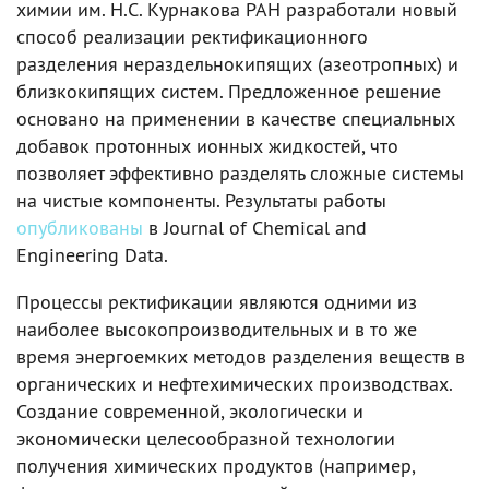
химии им. Н.С. Курнакова РАН разработали новый
способ реализации ректификационного
разделения нераздельнокипящих (азеотропных) и
близкокипящих систем. Предложенное решение
основано на применении в качестве специальных
добавок протонных ионных жидкостей, что
позволяет эффективно разделять сложные системы
на чистые компоненты. Результаты работы
опубликованы
в Journal of Chemical and
Engineering Data.
Процессы ректификации являются одними из
наиболее высокопроизводительных и в то же
время энергоемких методов разделения веществ в
органических и нефтехимических производствах.
Создание современной, экологически и
экономически целесообразной технологии
получения химических продуктов (например,