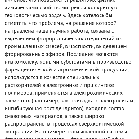
химическими свойствами, решая конкретную
технологическую задачу. Здесь хотелось бы
отметить, что проблема, на решение которой
направлена наша научная работа, связана с
выделением фторорганических соединений из
промышленных смесей, в частности, выделением
фторированных эфиров. Последние являются
низкомолекулярными субстратами в производстве
фармацевтической и агрохимической продукции,
используются в качестве специальных
растворителей в электронике и при синтезе
полимеров, применяются в электрохимических
элементах (например, как присадка к электролитам,
ингибирующая рост дендритов), входят в состав
смазочных материалов, а также широко
распространены в процессах сверхкритической
экстракции. На примере промышленной системы