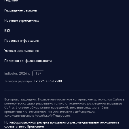
Редакция
Размещение рекламы
Научным учреждениям
RSS
Правовая информация
Условия использования
Политика конфиденциальности
Indicator, 2026 г.
18+
Телефон редакции:
+7 495 785-17-00
Все права защищены. Полное или частичное копирование материалов Сайта в
коммерческих целях разрешено только с письменного разрешения владельца
Сайта. В случае обнаружения нарушений, виновные лица могут быть
привлечены к ответственности в соответствии с действующим
законодательством Российской Федерации.
На информационном ресурсе применяются рекомендательные технологии в
соответствии с Правилами