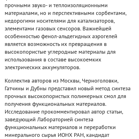
прочными звуко- и теплоизоляционными
материалами, но и перспективными сорбентами,
недорогими носителями для катализаторов,
элементами газовых сенсоров. Важнейшей
особенностью фенол-альдегидных аэрогелей
является возможность их превращения в
высокопористые углеродные материалы для
использования в составе высокоемких
электрических аккумуляторов.
Коллектив авторов из Москвы, Черноголовки,
Гатчины и Дубны представил новый метод синтеза
прочных высокопористых полимерных смол для
получения функциональных материалов.
Исследование прокомментировал автор статьи,
заведующий Лабораторией синтеза
функциональных материалов и переработки
минерального сырья ИОНХ РАН, кандидат