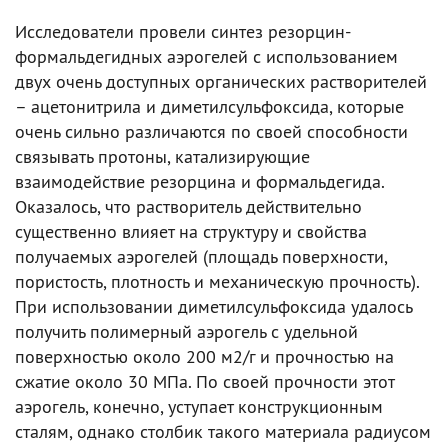
Исследователи провели синтез резорцин-
формальдегидных аэрогелей с использованием
двух очень доступных органических растворителей
– ацетонитрила и диметилсульфоксида, которые
очень сильно различаются по своей способности
связывать протоны, катализирующие
взаимодействие резорцина и формальдегида.
Оказалось, что растворитель действительно
существенно влияет на структуру и свойства
получаемых аэрогелей (площадь поверхности,
пористость, плотность и механическую прочность).
При использовании диметилсульфоксида удалось
получить полимерный аэрогель с удельной
поверхностью около 200 м2/г и прочностью на
сжатие около 30 МПа. По своей прочности этот
аэрогель, конечно, уступает конструкционным
сталям, однако столбик такого материала радиусом