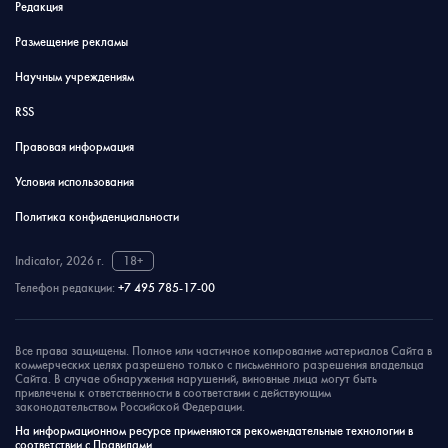
Редакция
Размещение рекламы
Научным учреждениям
RSS
Правовая информация
Условия использования
Политика конфиденциальности
Indicator, 2026 г.
18+
Телефон редакции:
+7 495 785-17-00
Все права защищены. Полное или частичное копирование материалов Сайта в
коммерческих целях разрешено только с письменного разрешения владельца
Сайта. В случае обнаружения нарушений, виновные лица могут быть
привлечены к ответственности в соответствии с действующим
законодательством Российской Федерации.
На информационном ресурсе применяются рекомендательные технологии в
соответствии с Правилами