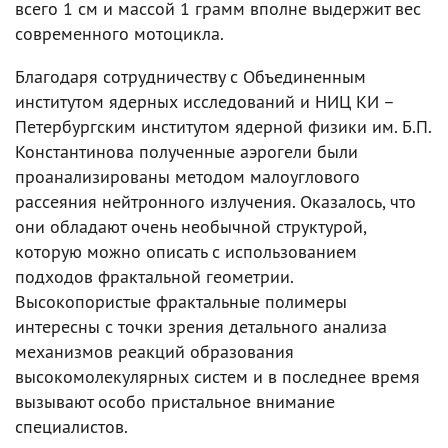
всего 1 см и массой 1 грамм вполне выдержит вес
современного мотоцикла.
Благодаря сотрудничеству с Объединенным
институтом ядерных исследований и НИЦ КИ –
Петербургским институтом ядерной физики им. Б.П.
Константинова полученные аэрогели были
проанализированы методом малоуглового
рассеяния нейтронного излучения. Оказалось, что
они обладают очень необычной структурой,
которую можно описать с использованием
подходов фрактальной геометрии.
Высокопористые фрактальные полимеры
интересны с точки зрения детального анализа
механизмов реакций образования
высокомолекулярных систем и в последнее время
вызывают особо пристальное внимание
специалистов.