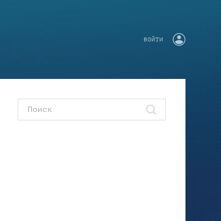
ВОЙТИ