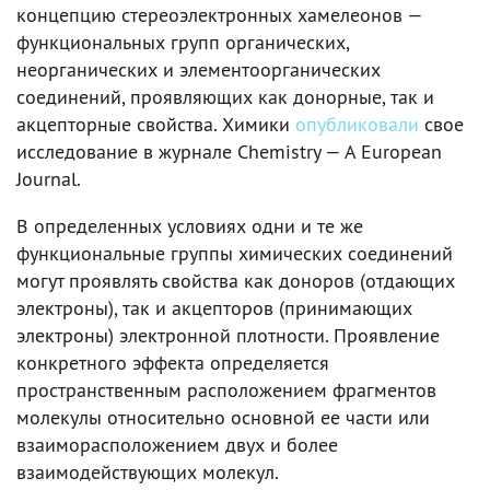
концепцию стереоэлектронных хамелеонов —
функциональных групп органических,
неорганических и элементоорганических
соединений, проявляющих как донорные, так и
акцепторные свойства. Химики
опубликовали
свое
исследование в журнале Chemistry — A European
Journal.
В определенных условиях одни и те же
функциональные группы химических соединений
могут проявлять свойства как доноров (отдающих
электроны), так и акцепторов (принимающих
электроны) электронной плотности. Проявление
конкретного эффекта определяется
пространственным расположением фрагментов
молекулы относительно основной ее части или
взаиморасположением двух и более
взаимодействующих молекул.