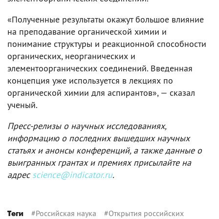
«Полученные результаты окажут большое влияние
на преподавание органической химии и
понимание структуры и реакционной способности
органических, неорганических и
элементоорганических соединений. Введенная
концепция уже используется в лекциях по
органической химии для аспирантов», — сказал
ученый.
Пресс-релизы о научных исследованиях,
информацию о последних вышедших научных
статьях и анонсы конференций, а также данные о
выигранных грантах и премиях присылайте на
адрес
science@indicator.ru
.
#
Российская наука
#
Открытия российских
Теги