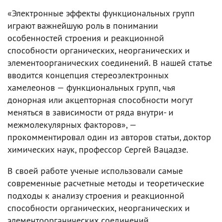
«Электронные эффекты функциональных групп
играют важнейшую роль в понимании
особенностей строения и реакционной
способности органических, неорганических и
элементоорганических соединений. В нашей статье
вводится концепция стереоэлектронных
хамелеонов — функциональных групп, чья
донорная или акцепторная способности могут
меняться в зависимости от ряда внутри- и
межмолекулярных факторов», —
прокомментировал один из авторов статьи, доктор
химических наук, профессор Сергей Вацадзе.
В своей работе ученые использовали самые
современные расчетные методы и теоретические
подходы к анализу строения и реакционной
способности органических, неорганических и
элементоорганических соединений.