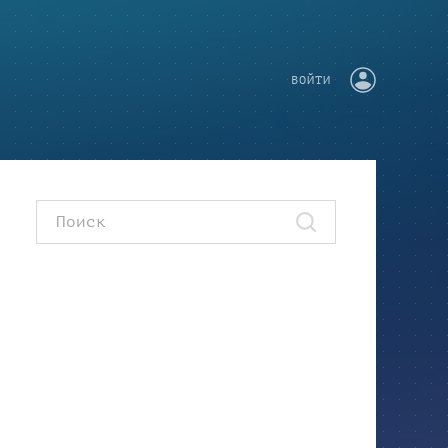
ВОЙТИ