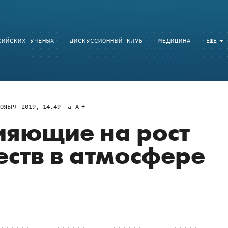
СИЙСКИХ УЧЕНЫХ
ДИСКУССИОННЫЙ КЛУБ
МЕДИЦИНА
ЕЩЁ
ОЯБРЯ 2019, 14:49
a
A
ияющие на рост
ств в атмосфере