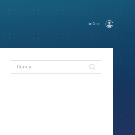
ВОЙТИ