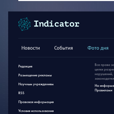
Новости
События
Фото дня
Все права з
Редакция
целях разре
нарушений, 
Размещение рекламы
законодател
Научным учреждениям
На информац
Правилами
RSS
Правовая информация
Условия использования