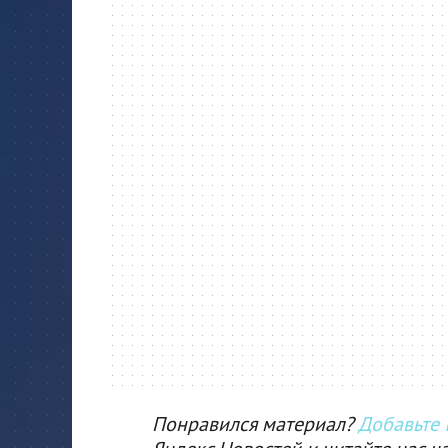
Понравился материал?
Добавьте I