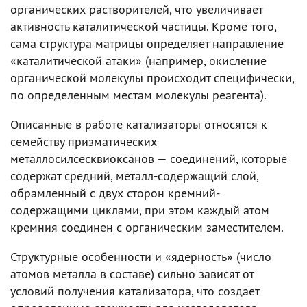
органических растворителей, что увеличивает
активность каталитической частицы. Кроме того,
сама структура матрицы определяет направление
«каталитической атаки» (например, окисление
органической молекулы происходит специфически,
по определенным местам молекулы реагента).
Описанные в работе катализаторы относятся к
семейству призматических
металлосилсесквиоксанов — соединений, которые
содержат средний, металл-содержащий слой,
обрамленный с двух сторон кремний-
содержащими циклами, при этом каждый атом
кремния соединен с органическим заместителем.
Структурные особенности и «ядерность» (число
атомов металла в составе) сильно зависят от
условий получения катализатора, что создает