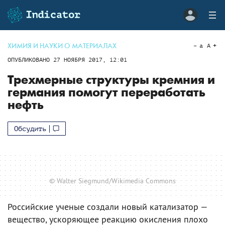
ХИМИЯ И НАУКИ О МАТЕРИАЛАХ
a
A
ОПУБЛИКОВАНО
27 НОЯБРЯ 2017, 12:01
Трехмерные структуры кремния и
германия помогут переработать
нефть
Обсудить
© Walter Siegmund/Wikimedia Commons
Российские ученые создали новый катализатор —
вещество, ускоряющее реакцию окисления плохо