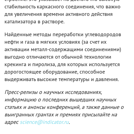
стабильность каркасного соединения, что важно
для увеличения времени активного действия
катализатора в растворе.
Найденные методы переработки углеводородов
нефти и газа в мягких условиях (за счет их
активации металл-содержащими соединениями)
выгодно отличаются от обычной технологии
крекинга и пиролиза, для которых используется
дорогостоящее оборудование, способное
выдерживать высокие температуры и давления.
Пресс-релизы о научных исследованиях,
информацию о последних вышедших научных
статьях и анонсы конференций, а также данные о
выигранных грантах и премиях присылайте на
адрес
science@indicator.ru
.