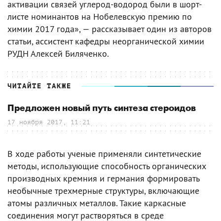
активации связей углерод-водород были в шорт-
листе номинантов на Нобелевскую премию по
химии 2017 года», — рассказывает один из авторов
статьи, ассистент кафедры неорганической химии
РУДН Алексей Биляченко.
ЧИТАЙТЕ ТАКЖЕ
Предложен новый путь синтеза стероидов
17 ноября 2017, 11:21
В ходе работы ученые применяли синтетические
методы, использующие способность органических
производных кремния и германия формировать
необычные трехмерные структуры, включающие
атомы различных металлов. Такие каркасные
соединения могут растворяться в среде