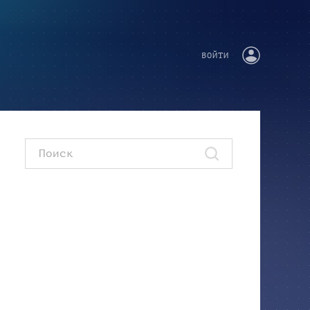
ВОЙТИ