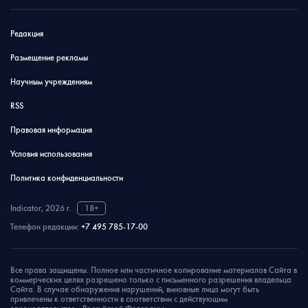
Редакция
Размещение рекламы
Научным учреждениям
RSS
Правовая информация
Условия использования
Политика конфиденциальности
Indicator, 2026 г.
18+
Телефон редакции:
+7 495 785-17-00
Все права защищены. Полное или частичное копирование материалов Сайта в
коммерческих целях разрешено только с письменного разрешения владельца
Сайта. В случае обнаружения нарушений, виновные лица могут быть
привлечены к ответственности в соответствии с действующим