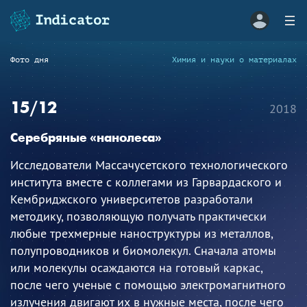
Фото дня
Химия и науки о материалах
15/12
2018
Серебряные «нанолеса»
Исследователи Массачусетского технологического
института вместе с коллегами из Гарвардаского и
Кембриджского университетов разработали
методику, позволяющую получать практически
любые трехмерные наноструктуры из металлов,
полупроводников и биомолекул. Сначала атомы
или молекулы осаждаются на готовый каркас,
после чего ученые с помощью электромагнитного
излучения двигают их в нужные места, после чего