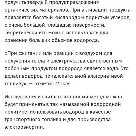
получить твердый продукт разложения
органических материалов. При активации продукта
появляется богатый кислородом пористый углерод
с очень большой площадью поверхности.
Теоретически его можно использовать для
хранения больших объемов водорода.
«При сжигании или реакции с воздухом для
получения тепла и электричества единственным
побочным продуктом водорода является вода. Это
делает водород привлекательной альтернативой
топливу», — отметил Мокая.
Исследователи считают, что новый метод можно
будет применять в так называемой водородной
политике: использовать водород в качестве
транспортного топлива и для производства
электроэнергии.