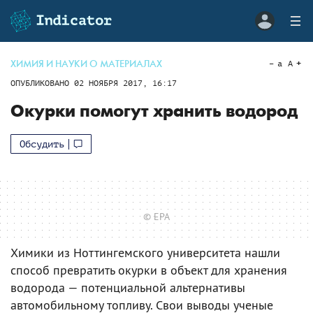
ХИМИЯ И НАУКИ О МАТЕРИАЛАХ
a
A
ОПУБЛИКОВАНО
02 НОЯБРЯ 2017, 16:17
Окурки помогут хранить водород
Обсудить
© EPA
Химики из Ноттингемского университета нашли
способ превратить окурки в объект для хранения
водорода — потенциальной альтернативы
автомобильному топливу. Свои выводы ученые