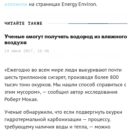
изложили
на страницах Energy Environ.
ЧИТАЙТЕ ТАКЖЕ
Ученые смогут получать водород из влажного
воздуха
14 июня 2017, 16:46
«Ежегодно во всем мире люди выкуривают почти
шесть триллионов сигарет, производя более 800
тысяч тонн окурков. Мы нашли способ справиться с
этим мусором», — сообщил автор исследования
Роберт Мокая.
Ученые обнаружили, что если подвергнуть окурки
гидротермальной карбонизации — процессу,
требующему наличия воды и тепла, — можно