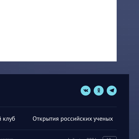
 клуб
Открытия российских ученых