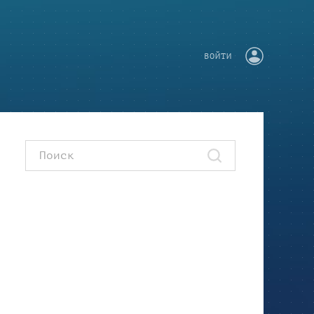
ВОЙТИ