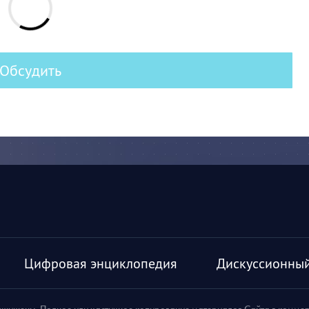
Обсудить
Цифровая энциклопедия
Дискуссионный