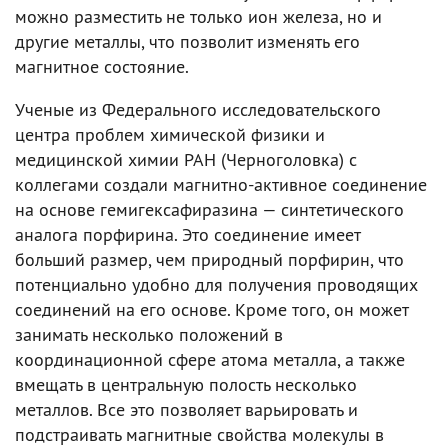
можно разместить не только ион железа, но и
другие металлы, что позволит изменять его
магнитное состояние.
Ученые из Федерального исследовательского
центра проблем химической физики и
медицинской химии РАН (Черноголовка) с
коллегами создали магнитно-активное соединение
на основе гемигексафиразина — синтетического
аналога порфирина. Это соединение имеет
больший размер, чем природный порфирин, что
потенциально удобно для получения проводящих
соединений на его основе. Кроме того, он может
занимать несколько положений в
координационной сфере атома металла, а также
вмещать в центральную полость несколько
металлов. Все это позволяет варьировать и
подстраивать магнитные свойства молекулы в