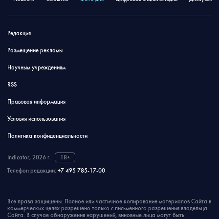
Редакция
Размещение рекламы
Научным учреждениям
RSS
Правовая информация
Условия использования
Политика конфиденциальности
Indicator, 2026 г.
18+
Телефон редакции:
+7 495 785-17-00
Все права защищены. Полное или частичное копирование материалов Сайта в
коммерческих целях разрешено только с письменного разрешения владельца
Сайта. В случае обнаружения нарушений, виновные лица могут быть