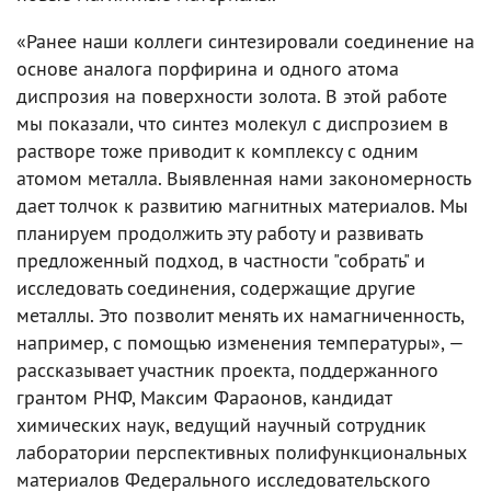
«Ранее наши коллеги синтезировали соединение на
основе аналога порфирина и одного атома
диспрозия на поверхности золота. В этой работе
мы показали, что синтез молекул с диспрозием в
растворе тоже приводит к комплексу с одним
атомом металла. Выявленная нами закономерность
дает толчок к развитию магнитных материалов. Мы
планируем продолжить эту работу и развивать
предложенный подход, в частности "собрать" и
исследовать соединения, содержащие другие
металлы. Это позволит менять их намагниченность,
например, с помощью изменения температуры», —
рассказывает участник проекта, поддержанного
грантом РНФ, Максим Фараонов, кандидат
химических наук, ведущий научный сотрудник
лаборатории перспективных полифункциональных
материалов Федерального исследовательского