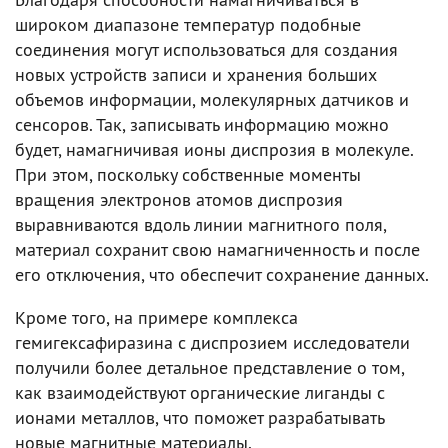
широком диапазоне температур подобные
соединения могут использоваться для создания
новых устройств записи и хранения больших
объемов информации, молекулярных датчиков и
сенсоров. Так, записывать информацию можно
будет, намагничивая ионы диспрозия в молекуле.
При этом, поскольку собственные моменты
вращения электронов атомов диспрозия
выравниваются вдоль линии магнитного поля,
материал сохранит свою намагниченность и после
его отключения, что обеспечит сохранение данных.
Кроме того, на примере комплекса
гемигексафиразина с диспрозием исследователи
получили более детальное представление о том,
как взаимодействуют органические лиганды с
ионами металлов, что поможет разрабатывать
новые магнитные материалы.