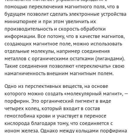
помощью переключения магнитного поля, что в
будущем позволит сделать электронные устройства
миниатюрнее и при этом увеличить их
производительность и скорость обработки
информации. Все потому, что в качестве магнитов,
создающих магнитное поле, можно использовать
отдельные молекулы, например соединения
металлов с органическими остатками (лигандами).
Такие соединения позволяют «переключать» свою
намагниченность внешним магнитным полем.
Одно из перспективных веществ, на основе
которого можно создать «молекулярный магнит», —
порфирин. Это органический пигмент в виде
четырех колец, который входит в состав
гемоглобина крови и участвует в переносе
кислорода благодаря тому, что соединяется с
ионом железа. Однако между кольцами порфирина