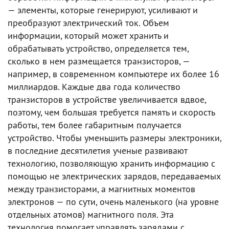
— элементы, которые генерируют, усиливают и
преобразуют электрический ток. Объем
информации, который может хранить и
обрабатывать устройство, определяется тем,
сколько в нем размещается транзисторов, —
например, в современном компьютере их более 16
миллиардов. Каждые два года количество
транзисторов в устройстве увеличивается вдвое,
поэтому, чем большая требуется память и скорость
работы, тем более габаритным получается
устройство. Чтобы уменьшить размеры электроники,
в последние десятилетия ученые развивают
технологию, позволяющую хранить информацию с
помощью не электрических зарядов, передаваемых
между транзисторами, а магнитных моментов
электронов — по сути, очень маленького (на уровне
отдельных атомов) магнитного поля. Эта
технология помогает управлять зарядами с