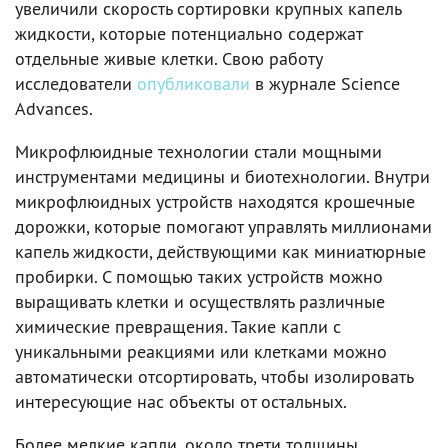
увеличили скорость сортировки крупных капель
жидкости, которые потенциально содержат
отдельные живые клетки. Свою работу
исследователи
опубликовали
в журнале Science
Advances.
Микрофлюидные технологии стали мощными
инструментами медицины и биотехнологии. Внутри
микрофлюидных устройств находятся крошечные
дорожки, которые помогают управлять миллионами
капель жидкости, действующими как миниатюрные
пробирки. С помощью таких устройств можно
выращивать клетки и осуществлять различные
химические превращения. Такие капли с
уникальными реакциями или клетками можно
автоматически отсортировать, чтобы изолировать
интересующие нас объекты от остальных.
Более мелкие капли, около трети толщины