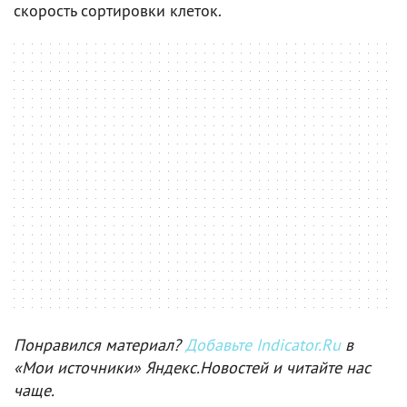
скорость сортировки клеток.
Понравился материал?
Добавьте Indicator.Ru
в
«Мои источники» Яндекс.Новостей и читайте нас
чаще.