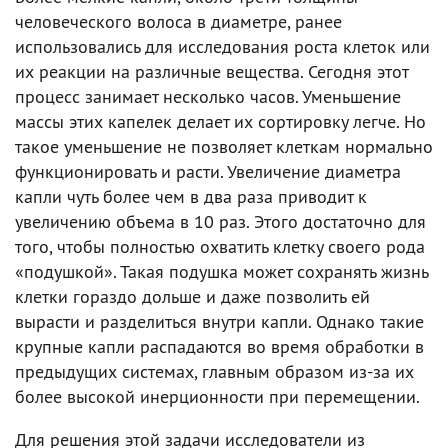
человеческого волоса в диаметре, ранее
использовались для исследования роста клеток или
их реакции на различные вещества. Сегодня этот
процесс занимает несколько часов. Уменьшение
массы этих капелек делает их сортировку легче. Но
такое уменьшение не позволяет клеткам нормально
функционировать и расти. Увеличение диаметра
капли чуть более чем в два раза приводит к
увеличению объема в 10 раз. Этого достаточно для
того, чтобы полностью охватить клетку своего рода
«подушкой». Такая подушка может сохранять жизнь
клетки гораздо дольше и даже позволить ей
вырасти и разделиться внутри капли. Однако такие
крупные капли распадаются во время обработки в
предыдущих системах, главным образом из-за их
более высокой инерционности при перемещении.
Для решения этой задачи исследователи из