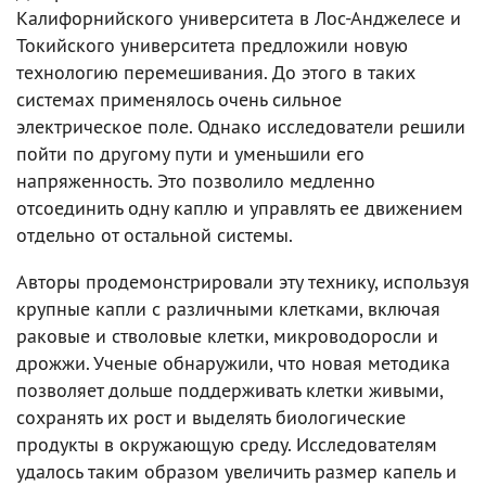
Калифорнийского университета в Лос-Анджелесе и
Токийского университета предложили новую
технологию перемешивания. До этого в таких
системах применялось очень сильное
электрическое поле. Однако исследователи решили
пойти по другому пути и уменьшили его
напряженность. Это позволило медленно
отсоединить одну каплю и управлять ее движением
отдельно от остальной системы.
Авторы продемонстрировали эту технику, используя
крупные капли с различными клетками, включая
раковые и стволовые клетки, микроводоросли и
дрожжи. Ученые обнаружили, что новая методика
позволяет дольше поддерживать клетки живыми,
сохранять их рост и выделять биологические
продукты в окружающую среду. Исследователям
удалось таким образом увеличить размер капель и