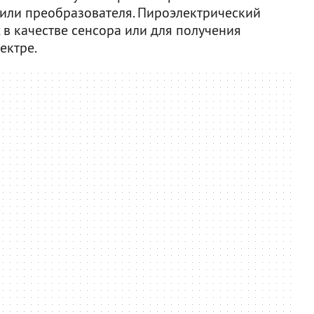
 или преобразователя. Пироэлектрический
 в качестве сенсора или для получения
ектре.