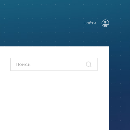
ВОЙТИ