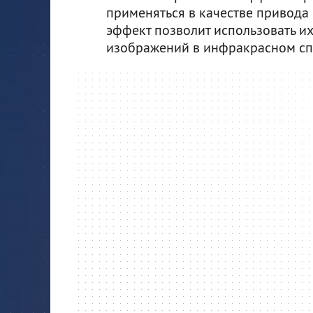
применяться в качестве привода
эффект позволит использовать их
изображений в инфракрасном сп