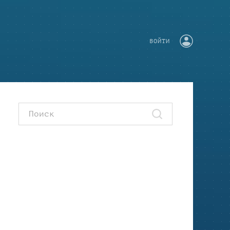
ВОЙТИ