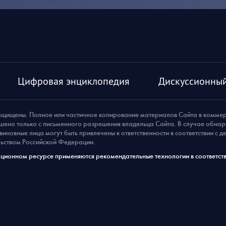
Цифровая энциклопедия
Дискуссионный
ащищены. Полное или частичное копирование материалов Сайта в комме
шено только с письменного разрешения владельца Сайта. В случае обна
виновные лица могут быть привлечены к ответственности в соответствии с 
ьством Российской Федерации.
ионном ресурсе применяются рекомендательные технологии в соответств