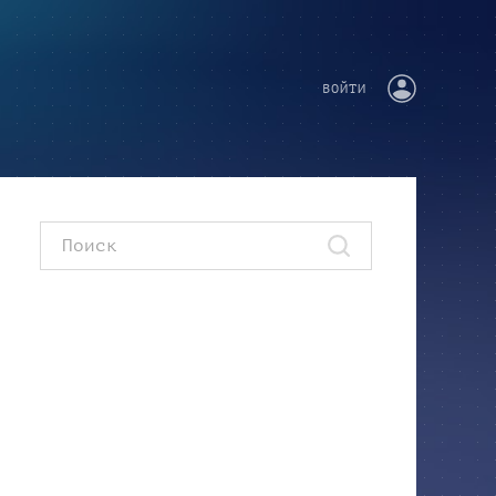
ВОЙТИ