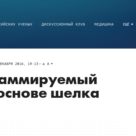
СИЙСКИХ УЧЕНЫХ
ДИСКУССИОННЫЙ КЛУБ
МЕДИЦИНА
ЕЩЁ
ЕКАБРЯ 2016, 19:13
a
A
раммируемый
основе шелка