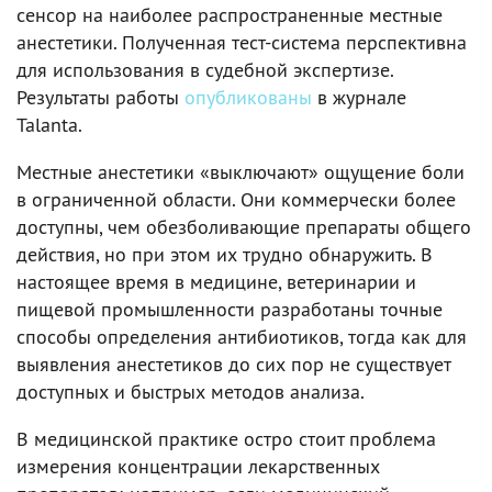
сенсор на наиболее распространенные местные
анестетики. Полученная тест-система перспективна
для использования в судебной экспертизе.
Результаты работы
опубликованы
в журнале
Talanta.
Местные анестетики «выключают» ощущение боли
в ограниченной области. Они коммерчески более
доступны, чем обезболивающие препараты общего
действия, но при этом их трудно обнаружить. В
настоящее время в медицине, ветеринарии и
пищевой промышленности разработаны точные
способы определения антибиотиков, тогда как для
выявления анестетиков до сих пор не существует
доступных и быстрых методов анализа.
В медицинской практике остро стоит проблема
измерения концентрации лекарственных