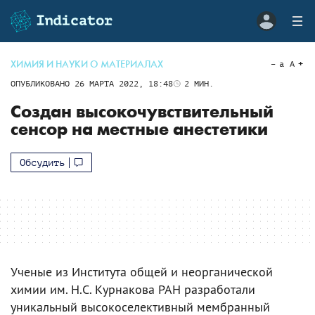
ХИМИЯ И НАУКИ О МАТЕРИАЛАХ
a
A
ОПУБЛИКОВАНО
26 МАРТА 2022, 18:48
2
МИН.
Создан высокочувствительный
сенсор на местные анестетики
Обсудить
Ученые из Института общей и неорганической
химии им. Н.С. Курнакова РАН разработали
уникальный высокоселективный мембранный