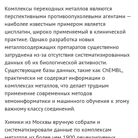
Комплексы переходных металлов являются
перспективными противоопухолевыми агентами —
наиболее известным примером является
цисплатин, широко применяемый в клинической
практике. Однако разработка новых
металлосодержащих препаратов существенно
затруднена из-за отсутствия систематизированных
данных об их биологической активности.
Существующие базы данных, такие как ChEMBL,
практически не содержат информации о
комплексах металлов, что делает трудным
применение современных методов
хемоинформатики и машинного обучения к этому
важному классу соединений.
Химики из Москвы вручную собрали и
систематизировали данные по комплексам
металлов из более чем 1900 рецензируемых