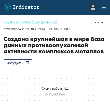
ХИМИЯ И НАУКИ О МАТЕРИАЛАХ
a
A
ОПУБЛИКОВАНО
21 МАЯ 2026, 13:28
2
МИН.
Создана крупнейшая в мире база
данных противоопухолевой
активности комплексов металлов
Обсудить
Схема работы БД
© ИОНХ РАН