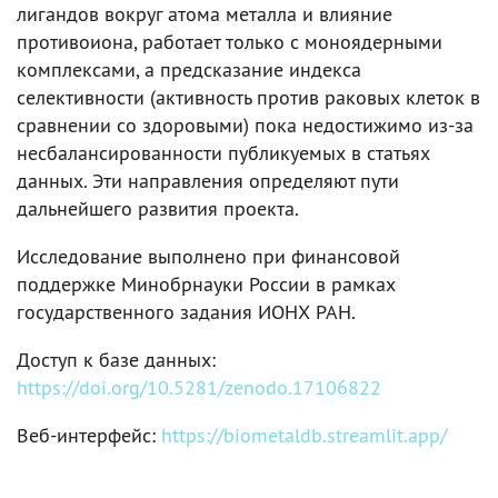
лигандов вокруг атома металла и влияние
противоиона, работает только с моноядерными
комплексами, а предсказание индекса
селективности (активность против раковых клеток в
сравнении со здоровыми) пока недостижимо из-за
несбалансированности публикуемых в статьях
данных. Эти направления определяют пути
дальнейшего развития проекта.
Исследование выполнено при финансовой
поддержке Минобрнауки России в рамках
государственного задания ИОНХ РАН.
Доступ к базе данных:
https://doi.org/10.5281/zenodo.17106822
Веб-интерфейс:
https://biometaldb.streamlit.app/