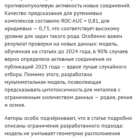
противоопухолевую активность новых соединений.
Качество предсказания для рутениевых
комплексов составило ROC-AUC = 0,81, для
иридиевых — 0,73, что соответствует высокому
уровню для задач такого рода. Особенно важен
результат проверки на новых данных: модель,
обученная на статьях до 2024 года, в 90% случаев
верно определяла активные соединения из
публикаций 2025 года — вдвое лучше случайного
отбора. Помимо этого, разработана
мультиметальная модель, позволяющая
предсказывать цитотоксичность для металлов с
ограниченным количеством данных — родия, рения
и осмия.
Авторы особо подчёркивают, что в статье подробно
описаны ограничения разработанного подхода:
модель не учитывает геометрию расположения