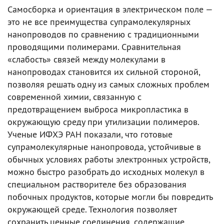
Самосборка и ориентация в электрическом поле —
это не все преимущества супрамолекулярных
нанопроводов по сравнению с традиционными
проводящими полимерами. Сравнительная
«слабость» связей между молекулами в
нанопроводах становится их сильной стороной,
позволяя решать одну из самых сложных проблем
современной химии, связанную с
предотвращением выброса микропластика в
окружающую среду при утилизации полимеров.
Ученые ИФХЭ РАН показали, что готовые
супрамолекулярные нанопровода, устойчивые в
обычных условиях работы электронных устройств,
можно быстро разобрать до исходных молекул в
специальном растворителе без образования
побочных продуктов, которые могли бы повредить
окружающей среде. Технология позволяет
сохранить ценные соединения, содержащие