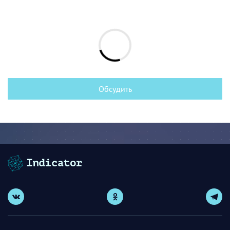
Обсудить