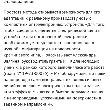
фталоцианинов.
Простота метода открывает возможность для его
адаптации к реальному производству новых
компактных оптоэлектронных устройств. «Для того,
чтобы соединять элементы электрической цепи в
устройстве для органической электроники,
необходимо уметь укладывать нанопровода в
нужной конфигурации на поверхности
кремниевого чипа, – рассказывает Александра
Звягина, руководитель гранта РНФ для молодых
ученых, в рамках которого выполнялась эта работа
(грант № 19-73-00025). – Мы обнаружили, что наши
нанопровода сами выстраиваются вдоль силовых
линий во внешнем электрическом поле, и за счет
этого эффекта мы легко и быстро получаем пленки
с нанопроводами, уложенными на поверхности в
заданном направлении».